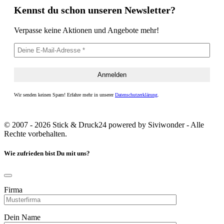
Kennst du schon unseren Newsletter?
Verpasse keine Aktionen und Angebote mehr!
Wir senden keinen Spam! Erfahre mehr in unserer
Datenschutzerklärung
.
© 2007 - 2026 Stick & Druck24 powered by Siviwonder - Alle
Rechte vorbehalten.
Wie zufrieden bist Du mit uns?
Firma
Dein Name