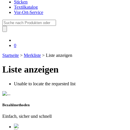
Sticken
Textilkatalog
Vor-Ort-Service
Suche
nach:
0
Startseite
>
Merkliste
> Liste anzeigen
Liste anzeigen
Unable to locate the requested list
Bezahlmethoden
Einfach, sicher und schnell