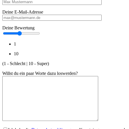
Deine E-Mail-Adresse
Deine Bewertung
1
10
(1 - Schlecht | 10 - Super)
Willst du ein paar Worte dazu loswerden?