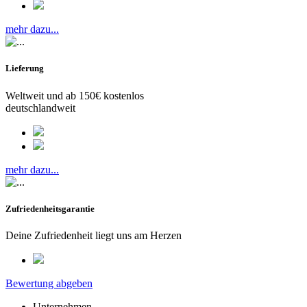
mehr dazu...
Lieferung
Weltweit und ab 150€ kostenlos
deutschlandweit
mehr dazu...
Zufriedenheitsgarantie
Deine Zufriedenheit liegt uns am Herzen
Bewertung abgeben
Unternehmen