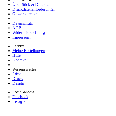
Über Stick & Druck 24
Druckdatenanforderungen
Gewerbetreibende
Datenschutz
AGB
Widerrufsbelehrung
Impressum
Service
Meine Bestellungen
Hilfe
Kontakt
Wissenswertes
Stick
Druck
Design
Social-Media
Facebook
Instagram