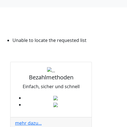
Unable to locate the requested list
Bezahlmethoden
Einfach, sicher und schnell
mehr dazu...