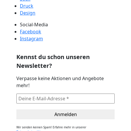
Druck
Design
Social-Media
Facebook
Instagram
Kennst du schon unseren
Newsletter?
Verpasse keine Aktionen und Angebote
mehr!
Wir senden keinen Spam! Erfahre mehr in unserer