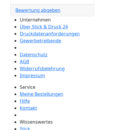
Bewertung abgeben
Unternehmen
Über Stick & Druck 24
Druckdatenanforderungen
Gewerbetreibende
Datenschutz
AGB
Widerrufsbelehrung
Impressum
Service
Meine Bestellungen
Hilfe
Kontakt
Wissenswertes
Stick