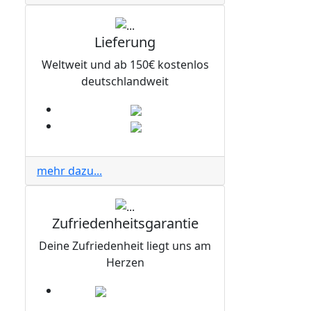
Lieferung
Weltweit und ab 150€ kostenlos
deutschlandweit
mehr dazu...
Zufriedenheitsgarantie
Deine Zufriedenheit liegt uns am
Herzen