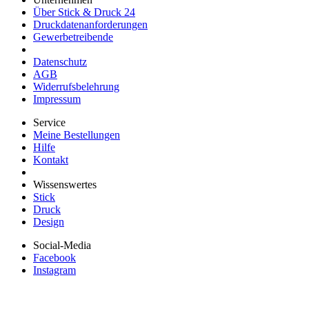
Über Stick & Druck 24
Druckdatenanforderungen
Gewerbetreibende
Datenschutz
AGB
Widerrufsbelehrung
Impressum
Service
Meine Bestellungen
Hilfe
Kontakt
Wissenswertes
Stick
Druck
Design
Social-Media
Facebook
Instagram