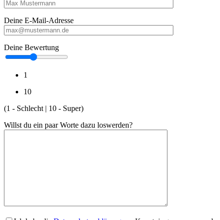
Deine E-Mail-Adresse
Deine Bewertung
1
10
(1 - Schlecht | 10 - Super)
Willst du ein paar Worte dazu loswerden?