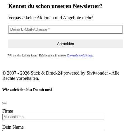
Kennst du schon unseren Newsletter?
Verpasse keine Aktionen und Angebote mehr!
Wir senden keinen Spam! Erfahre mehr in unserer
Datenschutzerklärung
.
© 2007 - 2026 Stick & Druck24 powered by Siviwonder - Alle
Rechte vorbehalten.
Wie zufrieden bist Du mit uns?
Firma
Dein Name