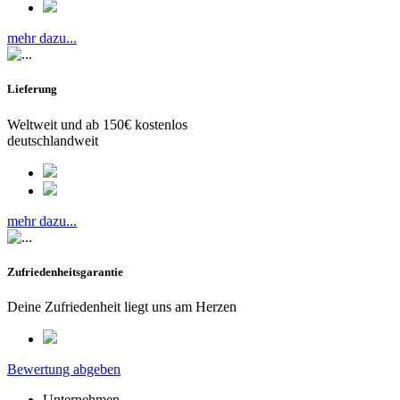
mehr dazu...
Lieferung
Weltweit und ab 150€ kostenlos
deutschlandweit
mehr dazu...
Zufriedenheitsgarantie
Deine Zufriedenheit liegt uns am Herzen
Bewertung abgeben
Unternehmen