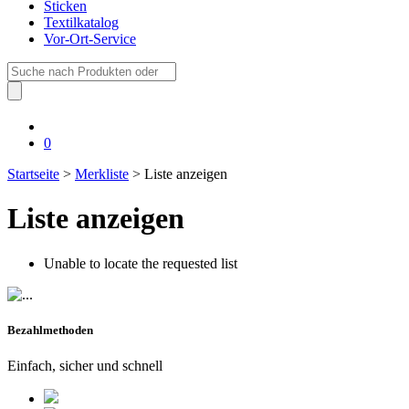
Sticken
Textilkatalog
Vor-Ort-Service
Suche
nach:
0
Startseite
>
Merkliste
> Liste anzeigen
Liste anzeigen
Unable to locate the requested list
Bezahlmethoden
Einfach, sicher und schnell