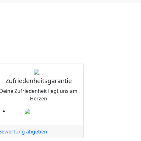
Zufriedenheitsgarantie
Deine Zufriedenheit liegt uns am
Herzen
Bewertung abgeben