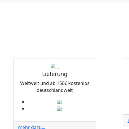
Lieferung
Weltweit und ab 150€ kostenlos
deutschlandweit
mehr dazu...