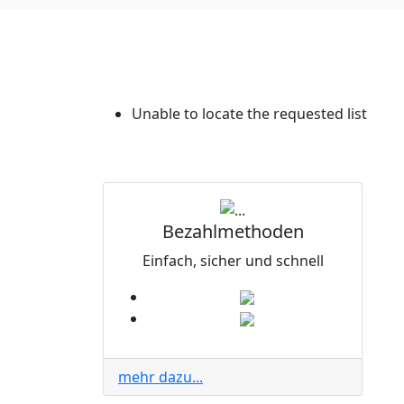
Unable to locate the requested list
Bezahlmethoden
Einfach, sicher und schnell
mehr dazu...