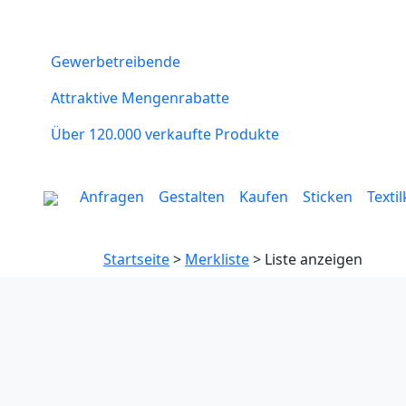
Gewerbetreibende
Attraktive Mengenrabatte
Über 120.000 verkaufte Produkte
Anfragen
Gestalten
Kaufen
Sticken
Texti
Startseite
>
Merkliste
> Liste anzeigen