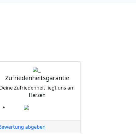
Zufriedenheitsgarantie
Deine Zufriedenheit liegt uns am
Herzen
Bewertung abgeben