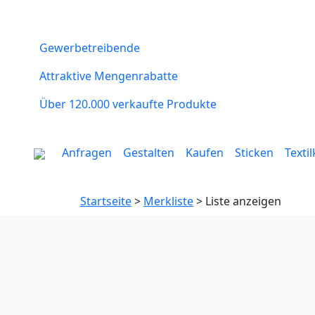
Gewerbetreibende
Attraktive Mengenrabatte
Über 120.000 verkaufte Produkte
Anfragen
Gestalten
Kaufen
Sticken
Texti
Startseite
>
Merkliste
> Liste anzeigen