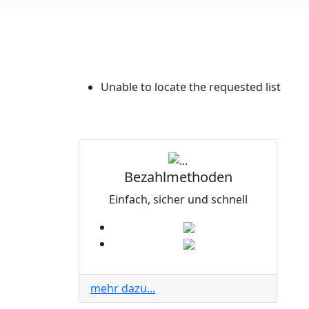
Unable to locate the requested list
Bezahlmethoden
Einfach, sicher und schnell
mehr dazu...