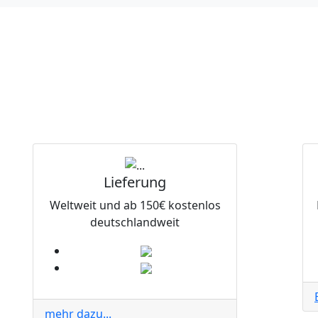
Lieferung
Weltweit und ab 150€ kostenlos
deutschlandweit
mehr dazu...