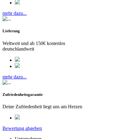
mehr dazu...
Lieferung
Weltweit und ab 150€ kostenlos
deutschlandweit
mehr dazu...
Zufriedenheitsgarantie
Deine Zufriedenheit liegt uns am Herzen
Bewertung abgeben
Unternehmen