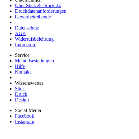
Über Stick & Druck 24
Druckdatenanforderungen
Gewerbetreibende
Datenschutz
AGB
Widerrufsbelehrung
Impressum
Service
Meine Bestellungen
Hilfe
Kontakt
Wissenswertes
Stick
Druck
Design
Social-Media
Facebook
Instagram