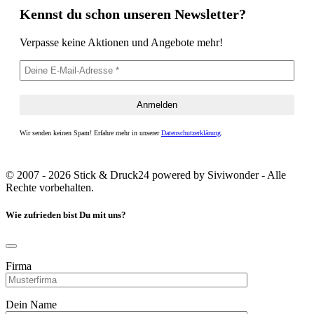
Kennst du schon unseren Newsletter?
Verpasse keine Aktionen und Angebote mehr!
Wir senden keinen Spam! Erfahre mehr in unserer
Datenschutzerklärung
.
© 2007 - 2026 Stick & Druck24 powered by Siviwonder - Alle
Rechte vorbehalten.
Wie zufrieden bist Du mit uns?
Firma
Dein Name