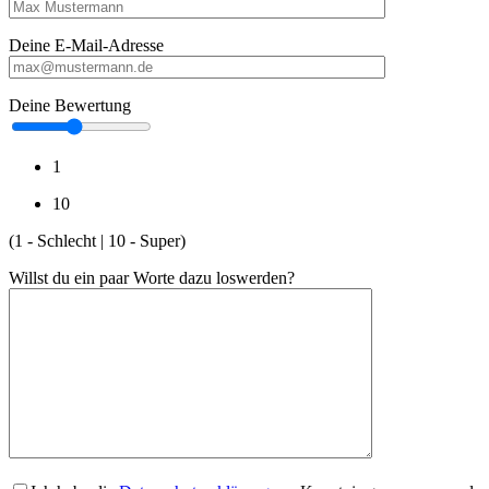
Deine E-Mail-Adresse
Deine Bewertung
1
10
(1 - Schlecht | 10 - Super)
Willst du ein paar Worte dazu loswerden?