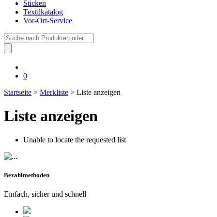
Sticken
Textilkatalog
Vor-Ort-Service
Suche
nach:
0
Startseite
>
Merkliste
> Liste anzeigen
Liste anzeigen
Unable to locate the requested list
Bezahlmethoden
Einfach, sicher und schnell