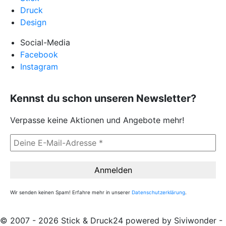
Druck
Design
Social-Media
Facebook
Instagram
Kennst du schon unseren Newsletter?
Verpasse keine Aktionen und Angebote mehr!
Wir senden keinen Spam! Erfahre mehr in unserer
Datenschutzerklärung
.
© 2007 - 2026 Stick & Druck24 powered by Siviwonder -