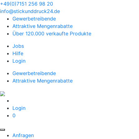
+49(0)7151 256 98 20‬
info@stickunddruck24.de
Gewerbetreibende
Attraktive Mengenrabatte
Über 120.000 verkaufte Produkte
Jobs
Hilfe
Login
Gewerbetreibende
Attraktive Mengenrabatte
Login
0
Anfragen