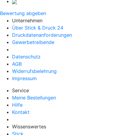
Bewertung abgeben
Unternehmen
Über Stick & Druck 24
Druckdatenanforderungen
Gewerbetreibende
Datenschutz
AGB
Widerrufsbelehrung
Impressum
Service
Meine Bestellungen
Hilfe
Kontakt
Wissenswertes
Stick