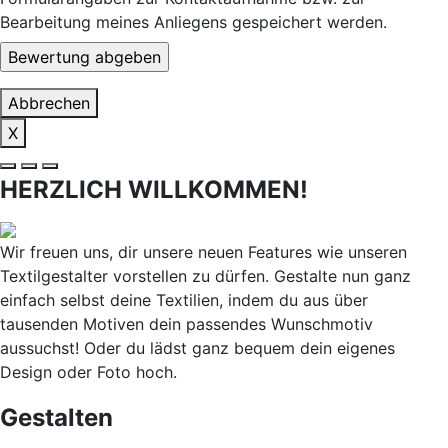
Bearbeitung meines Anliegens gespeichert werden.
Abbrechen
X
HERZLICH WILLKOMMEN!
Wir freuen uns, dir unsere neuen Features wie unseren
Textilgestalter vorstellen zu dürfen. Gestalte nun ganz
einfach selbst deine Textilien, indem du aus über
tausenden Motiven dein passendes Wunschmotiv
aussuchst! Oder du lädst ganz bequem dein eigenes
Design oder Foto hoch.
Gestalten