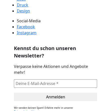
Druck
Design
Social-Media
Facebook
Instagram
Kennst du schon unseren
Newsletter?
Verpasse keine Aktionen und Angebote
mehr!
Wir senden keinen Spam! Erfahre mehr in unserer