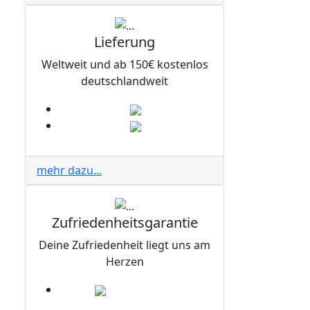
Lieferung
Weltweit und ab 150€ kostenlos
deutschlandweit
mehr dazu...
Zufriedenheitsgarantie
Deine Zufriedenheit liegt uns am
Herzen