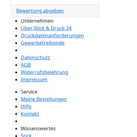
Bewertung abgeben
Unternehmen
Über Stick & Druck 24
Druckdatenanforderungen
Gewerbetreibende
Datenschutz
AGB
Widerrufsbelehrung
Impressum
Service
Meine Bestellungen
Hilfe
Kontakt
Wissenswertes
Stick