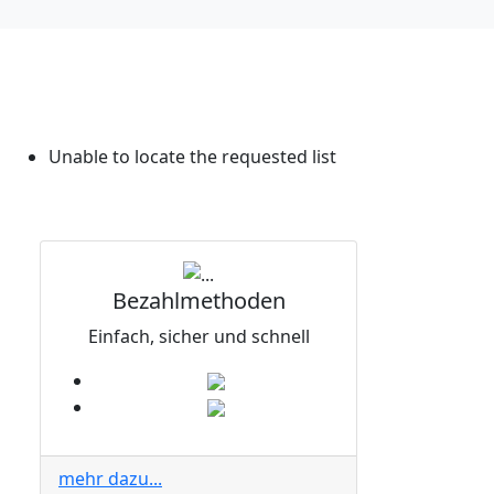
Unable to locate the requested list
Bezahlmethoden
Einfach, sicher und schnell
mehr dazu...