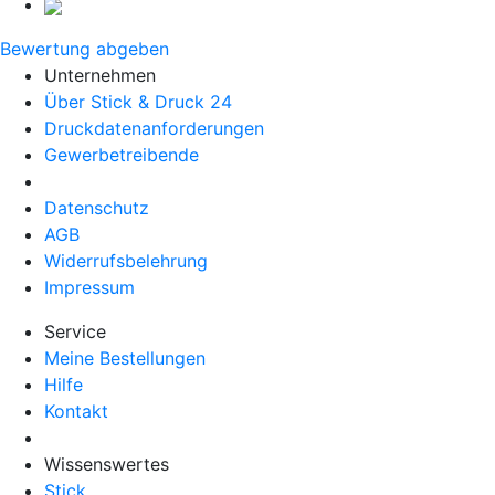
Bewertung abgeben
Unternehmen
Über Stick & Druck 24
Druckdatenanforderungen
Gewerbetreibende
Datenschutz
AGB
Widerrufsbelehrung
Impressum
Service
Meine Bestellungen
Hilfe
Kontakt
Wissenswertes
Stick