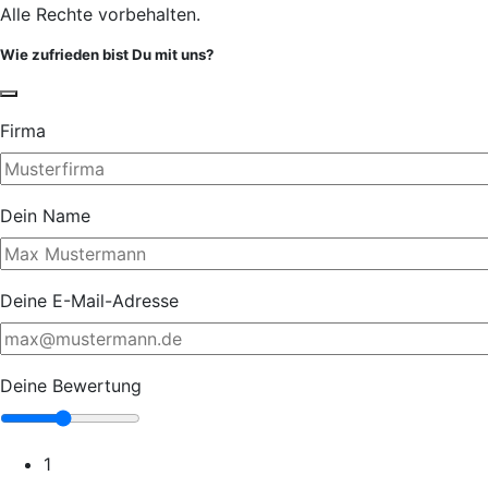
Alle Rechte vorbehalten.
Wie zufrieden bist Du mit uns?
Firma
Dein Name
Deine E-Mail-Adresse
Deine Bewertung
1