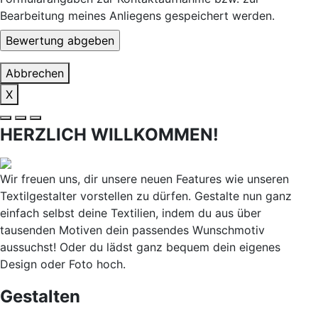
Bearbeitung meines Anliegens gespeichert werden.
Abbrechen
X
HERZLICH WILLKOMMEN!
Wir freuen uns, dir unsere neuen Features wie unseren
Textilgestalter vorstellen zu dürfen. Gestalte nun ganz
einfach selbst deine Textilien, indem du aus über
tausenden Motiven dein passendes Wunschmotiv
aussuchst! Oder du lädst ganz bequem dein eigenes
Design oder Foto hoch.
Gestalten