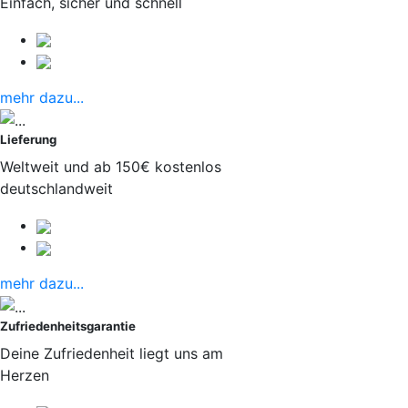
Einfach, sicher und schnell
mehr dazu...
Lieferung
Weltweit und ab 150€ kostenlos
deutschlandweit
mehr dazu...
Zufriedenheitsgarantie
Deine Zufriedenheit liegt uns am
Herzen