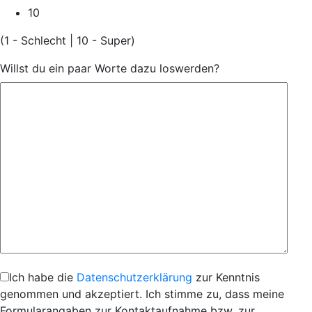
10
(1 - Schlecht | 10 - Super)
Willst du ein paar Worte dazu loswerden?
Ich habe die
Datenschutzerklärung
zur Kenntnis
genommen und akzeptiert. Ich stimme zu, dass meine
Formularangaben zur Kontaktaufnahme bzw. zur