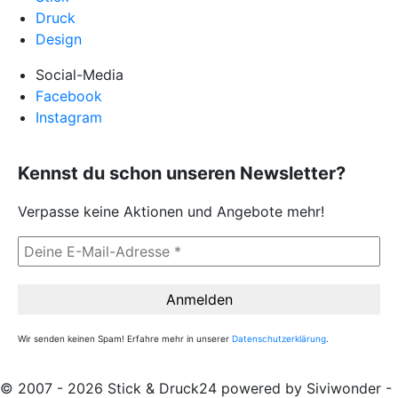
Druck
Design
Social-Media
Facebook
Instagram
Kennst du schon unseren Newsletter?
Verpasse keine Aktionen und Angebote mehr!
Wir senden keinen Spam! Erfahre mehr in unserer
Datenschutzerklärung
.
© 2007 - 2026 Stick & Druck24 powered by Siviwonder -