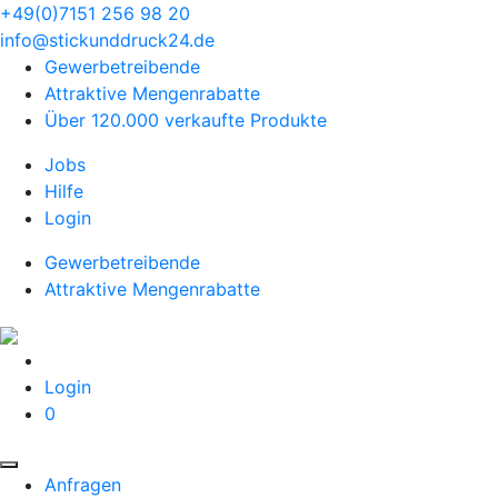
+49(0)7151 256 98 20‬
info@stickunddruck24.de
Gewerbetreibende
Attraktive Mengenrabatte
Über 120.000 verkaufte Produkte
Jobs
Hilfe
Login
Gewerbetreibende
Attraktive Mengenrabatte
Login
0
Anfragen