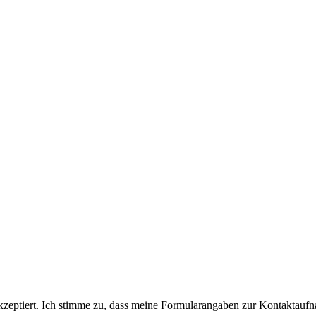
eptiert. Ich stimme zu, dass meine Formularangaben zur Kontaktaufn