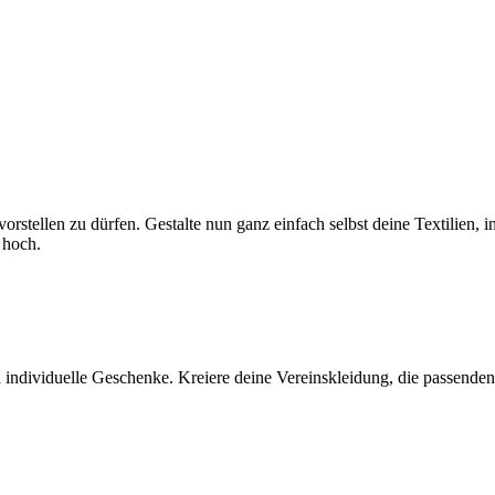
r vorstellen zu dürfen. Gestalte nun ganz einfach selbst deine Textili
 hoch.
 individuelle Geschenke. Kreiere deine Vereinskleidung, die passenden