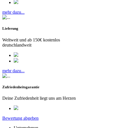
mehr dazu...
Lieferung
Weltweit und ab 150€ kostenlos
deutschlandweit
mehr dazu...
Zufriedenheitsgarantie
Deine Zufriedenheit liegt uns am Herzen
Bewertung abgeben
Unternehmen