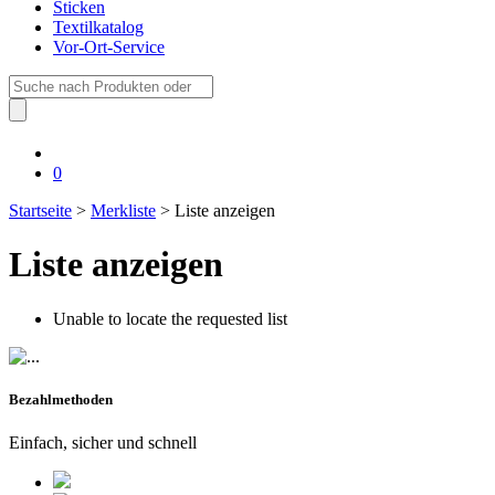
Sticken
Textilkatalog
Vor-Ort-Service
Suche
nach:
0
Startseite
>
Merkliste
> Liste anzeigen
Liste anzeigen
Unable to locate the requested list
Bezahlmethoden
Einfach, sicher und schnell