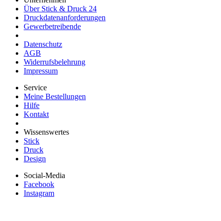
Über Stick & Druck 24
Druckdatenanforderungen
Gewerbetreibende
Datenschutz
AGB
Widerrufsbelehrung
Impressum
Service
Meine Bestellungen
Hilfe
Kontakt
Wissenswertes
Stick
Druck
Design
Social-Media
Facebook
Instagram