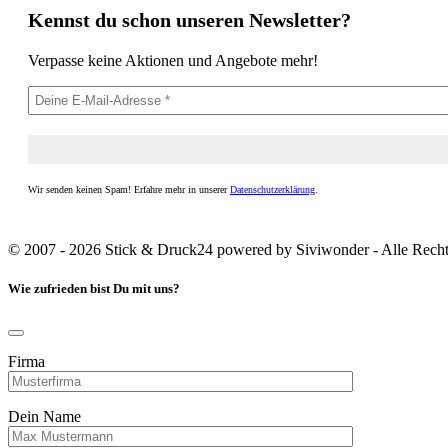
Kennst du schon unseren Newsletter?
Verpasse keine Aktionen und Angebote mehr!
Wir senden keinen Spam! Erfahre mehr in unserer
Datenschutzerklärung
.
© 2007 - 2026 Stick & Druck24 powered by Siviwonder - Alle Recht
Wie zufrieden bist Du mit uns?
Firma
Dein Name