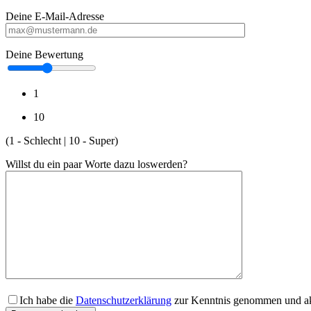
Deine E-Mail-Adresse
Deine Bewertung
1
10
(1 - Schlecht | 10 - Super)
Willst du ein paar Worte dazu loswerden?
Ich habe die
Datenschutzerklärung
zur Kenntnis genommen und akz