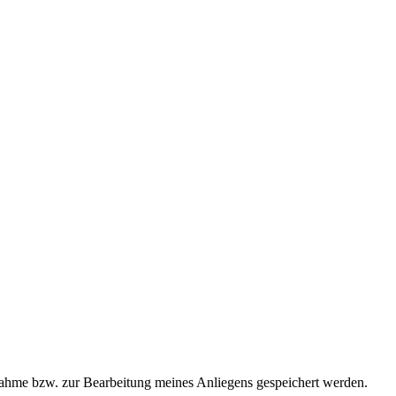
ahme bzw. zur Bearbeitung meines Anliegens gespeichert werden.