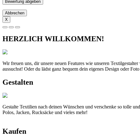
Abbrechen
X
HERZLICH WILLKOMMEN!
Wir freuen uns, dir unsere neuen Features wie unseren Textilgestalte
aussuchst! Oder du lädst ganz bequem dein eigenes Design oder Foto
Gestalten
Gestalte Textilien nach deinen Wünschen und verschenke so tolle und
Polos, Jacken, Rucksäcke und vieles mehr!
Kaufen