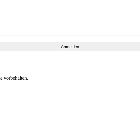
e vorbehalten.