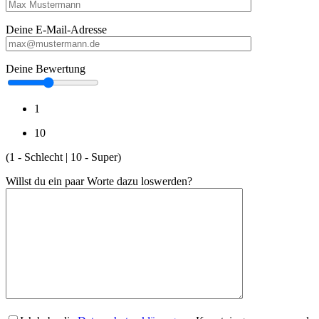
Deine E-Mail-Adresse
Deine Bewertung
1
10
(1 - Schlecht | 10 - Super)
Willst du ein paar Worte dazu loswerden?