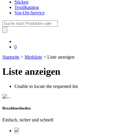
Sticken
Textilkatalog
Vor-Ort-Service
Suche
nach:
0
Startseite
>
Merkliste
> Liste anzeigen
Liste anzeigen
Unable to locate the requested list
Bezahlmethoden
Einfach, sicher und schnell