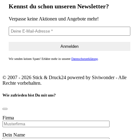
Kennst du schon unseren Newsletter?
Verpasse keine Aktionen und Angebote mehr!
Wir senden keinen Spam! Erfahre mehr in unserer
Datenschutzerklärung
.
© 2007 - 2026 Stick & Druck24 powered by Siviwonder - Alle
Rechte vorbehalten.
Wie zufrieden bist Du mit uns?
Firma
Dein Name