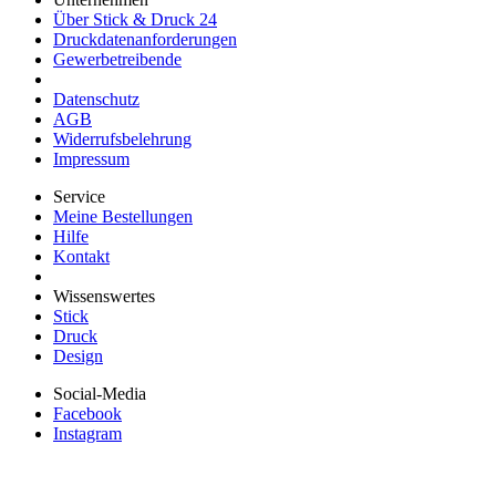
Über Stick & Druck 24
Druckdatenanforderungen
Gewerbetreibende
Datenschutz
AGB
Widerrufsbelehrung
Impressum
Service
Meine Bestellungen
Hilfe
Kontakt
Wissenswertes
Stick
Druck
Design
Social-Media
Facebook
Instagram