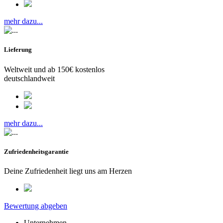
mehr dazu...
Lieferung
Weltweit und ab 150€ kostenlos
deutschlandweit
mehr dazu...
Zufriedenheitsgarantie
Deine Zufriedenheit liegt uns am Herzen
Bewertung abgeben
Unternehmen