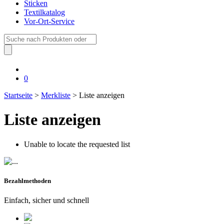
Sticken
Textilkatalog
Vor-Ort-Service
Suche
nach:
0
Startseite
>
Merkliste
> Liste anzeigen
Liste anzeigen
Unable to locate the requested list
Bezahlmethoden
Einfach, sicher und schnell