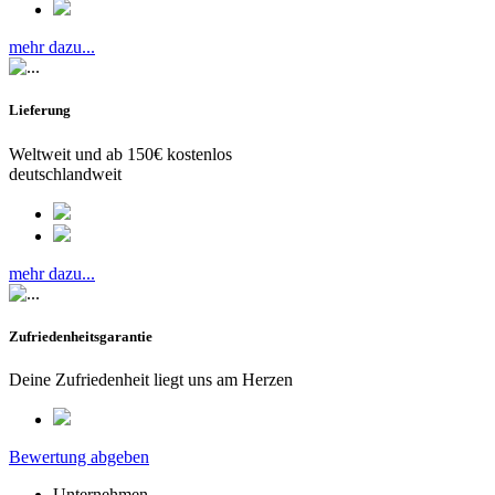
mehr dazu...
Lieferung
Weltweit und ab 150€ kostenlos
deutschlandweit
mehr dazu...
Zufriedenheitsgarantie
Deine Zufriedenheit liegt uns am Herzen
Bewertung abgeben
Unternehmen