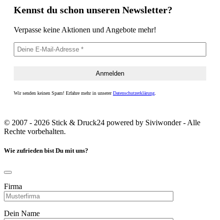
Kennst du schon unseren Newsletter?
Verpasse keine Aktionen und Angebote mehr!
Wir senden keinen Spam! Erfahre mehr in unserer
Datenschutzerklärung
.
© 2007 - 2026 Stick & Druck24 powered by Siviwonder - Alle
Rechte vorbehalten.
Wie zufrieden bist Du mit uns?
Firma
Dein Name