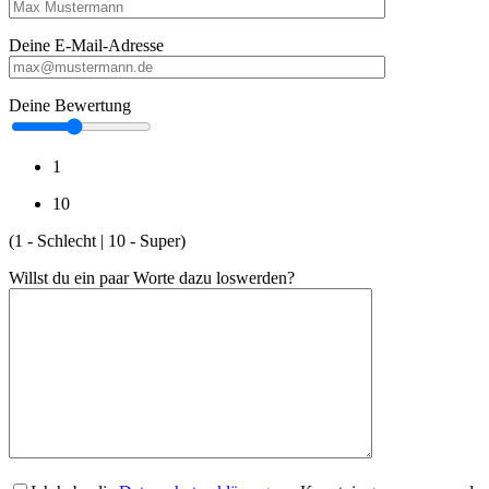
Deine E-Mail-Adresse
Deine Bewertung
1
10
(1 - Schlecht | 10 - Super)
Willst du ein paar Worte dazu loswerden?