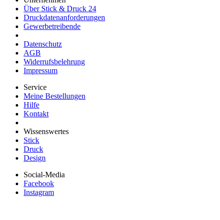
Über Stick & Druck 24
Druckdatenanforderungen
Gewerbetreibende
Datenschutz
AGB
Widerrufsbelehrung
Impressum
Service
Meine Bestellungen
Hilfe
Kontakt
Wissenswertes
Stick
Druck
Design
Social-Media
Facebook
Instagram