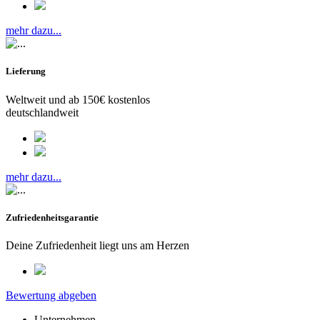
mehr dazu...
Lieferung
Weltweit und ab 150€ kostenlos
deutschlandweit
mehr dazu...
Zufriedenheitsgarantie
Deine Zufriedenheit liegt uns am Herzen
Bewertung abgeben
Unternehmen