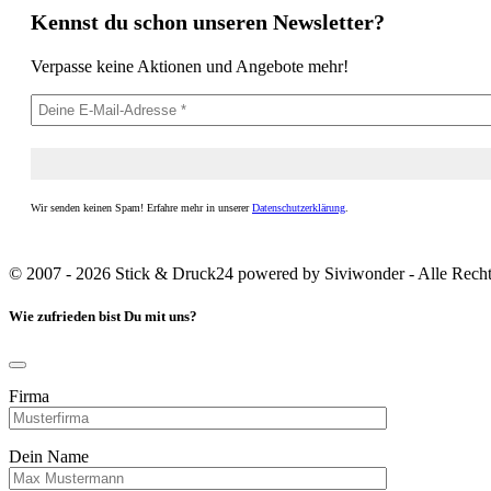
Kennst du schon unseren Newsletter?
Verpasse keine Aktionen und Angebote mehr!
Wir senden keinen Spam! Erfahre mehr in unserer
Datenschutzerklärung
.
© 2007 - 2026 Stick & Druck24 powered by Siviwonder - Alle Recht
Wie zufrieden bist Du mit uns?
Firma
Dein Name