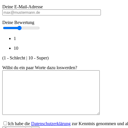
Deine E-Mail-Adresse
Deine Bewertung
1
10
(1 - Schlecht | 10 - Super)
Willst du ein paar Worte dazu loswerden?
Ich habe die
Datenschutzerklärung
zur Kenntnis genommen und akz