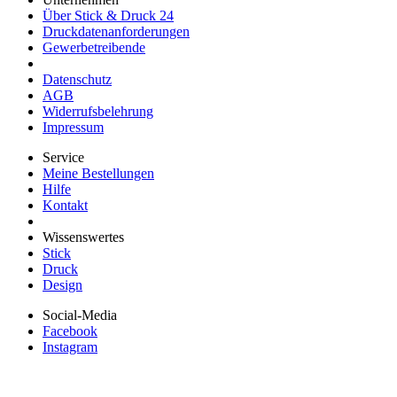
Über Stick & Druck 24
Druckdatenanforderungen
Gewerbetreibende
Datenschutz
AGB
Widerrufsbelehrung
Impressum
Service
Meine Bestellungen
Hilfe
Kontakt
Wissenswertes
Stick
Druck
Design
Social-Media
Facebook
Instagram