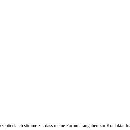
eptiert. Ich stimme zu, dass meine Formularangaben zur Kontaktaufn