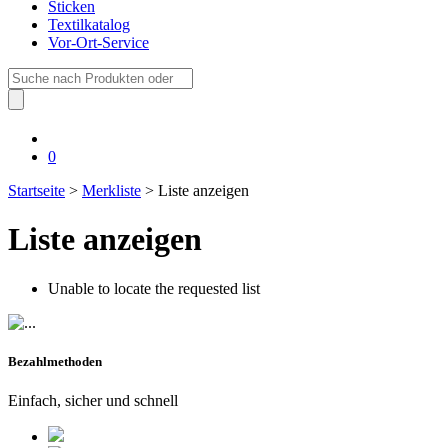
Sticken
Textilkatalog
Vor-Ort-Service
Suche
nach:
0
Startseite
>
Merkliste
> Liste anzeigen
Liste anzeigen
Unable to locate the requested list
Bezahlmethoden
Einfach, sicher und schnell