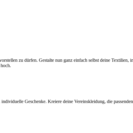
r vorstellen zu dürfen. Gestalte nun ganz einfach selbst deine Textili
 hoch.
 individuelle Geschenke. Kreiere deine Vereinskleidung, die passenden