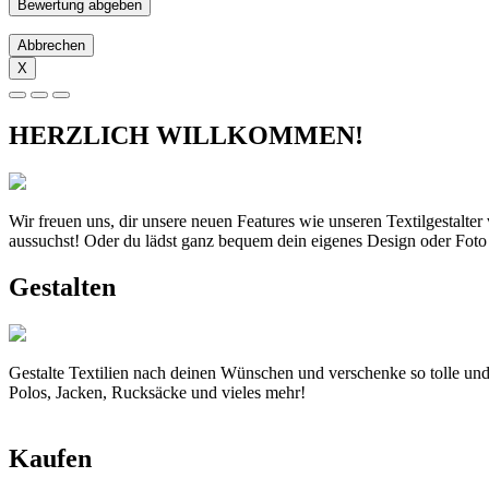
Abbrechen
X
HERZLICH WILLKOMMEN!
Wir freuen uns, dir unsere neuen Features wie unseren Textilgestalte
aussuchst! Oder du lädst ganz bequem dein eigenes Design oder Foto
Gestalten
Gestalte Textilien nach deinen Wünschen und verschenke so tolle und
Polos, Jacken, Rucksäcke und vieles mehr!
Kaufen