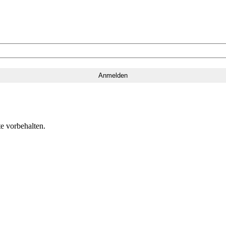
e vorbehalten.