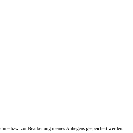
ahme bzw. zur Bearbeitung meines Anliegens gespeichert werden.