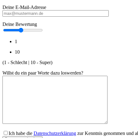
Deine E-Mail-Adresse
Deine Bewertung
1
10
(1 - Schlecht | 10 - Super)
Willst du ein paar Worte dazu loswerden?
Ich habe die
Datenschutzerklärung
zur Kenntnis genommen und akz