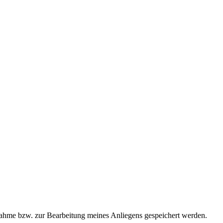
ahme bzw. zur Bearbeitung meines Anliegens gespeichert werden.