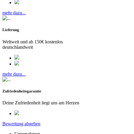
mehr dazu...
Lieferung
Weltweit und ab 150€ kostenlos
deutschlandweit
mehr dazu...
Zufriedenheitsgarantie
Deine Zufriedenheit liegt uns am Herzen
Bewertung abgeben
Unternehmen