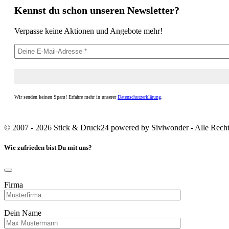
Kennst du schon unseren Newsletter?
Verpasse keine Aktionen und Angebote mehr!
Wir senden keinen Spam! Erfahre mehr in unserer
Datenschutzerklärung
.
© 2007 - 2026 Stick & Druck24 powered by Siviwonder - Alle Recht
Wie zufrieden bist Du mit uns?
Firma
Dein Name