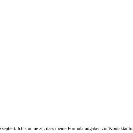
eptiert. Ich stimme zu, dass meine Formularangaben zur Kontaktaufn