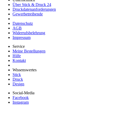
Über Stick & Druck 24
Druckdatenanforderungen
Gewerbetreibende
Datenschutz
AGB
Widerrufsbelehrung
Impressum
Service
Meine Bestellungen
Hilfe
Kontakt
Wissenswertes
Stick
Druck
Design
Social-Media
Facebook
Instagram