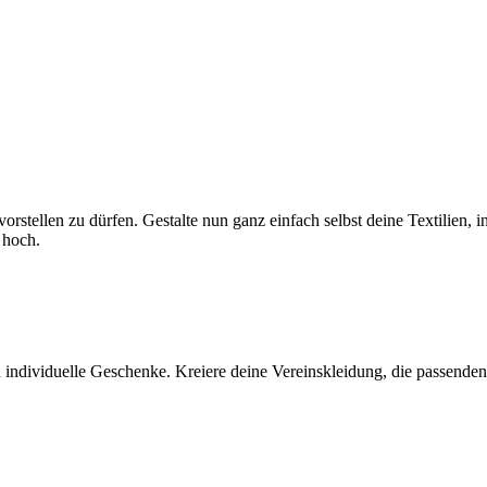
r vorstellen zu dürfen. Gestalte nun ganz einfach selbst deine Textili
 hoch.
 individuelle Geschenke. Kreiere deine Vereinskleidung, die passenden