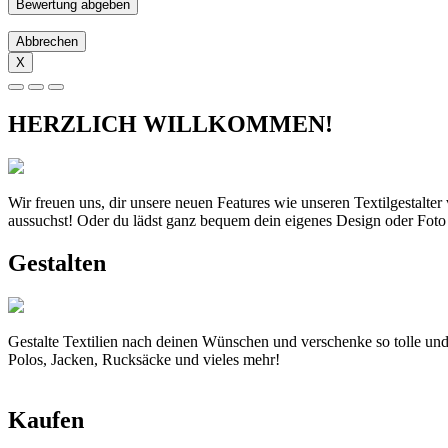
Abbrechen
X
HERZLICH WILLKOMMEN!
Wir freuen uns, dir unsere neuen Features wie unseren Textilgestalte
aussuchst! Oder du lädst ganz bequem dein eigenes Design oder Foto
Gestalten
Gestalte Textilien nach deinen Wünschen und verschenke so tolle und
Polos, Jacken, Rucksäcke und vieles mehr!
Kaufen