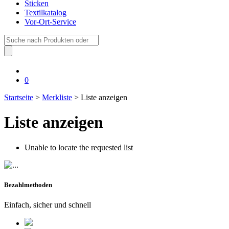
Sticken
Textilkatalog
Vor-Ort-Service
Suche
nach:
0
Startseite
>
Merkliste
> Liste anzeigen
Liste anzeigen
Unable to locate the requested list
Bezahlmethoden
Einfach, sicher und schnell