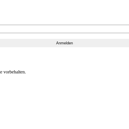
e vorbehalten.