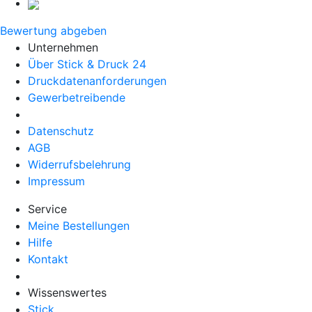
Bewertung abgeben
Unternehmen
Über Stick & Druck 24
Druckdatenanforderungen
Gewerbetreibende
Datenschutz
AGB
Widerrufsbelehrung
Impressum
Service
Meine Bestellungen
Hilfe
Kontakt
Wissenswertes
Stick