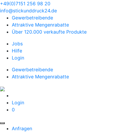
+49(0)7151 256 98 20‬
info@stickunddruck24.de
Gewerbetreibende
Attraktive Mengenrabatte
Über 120.000 verkaufte Produkte
Jobs
Hilfe
Login
Gewerbetreibende
Attraktive Mengenrabatte
Login
0
Anfragen