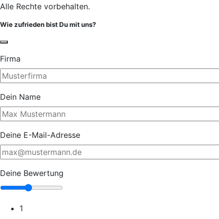
Alle Rechte vorbehalten.
Wie zufrieden bist Du mit uns?
Firma
Dein Name
Deine E-Mail-Adresse
Deine Bewertung
1