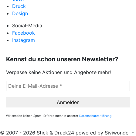
Druck
Design
Social-Media
Facebook
Instagram
Kennst du schon unseren Newsletter?
Verpasse keine Aktionen und Angebote mehr!
Wir senden keinen Spam! Erfahre mehr in unserer
Datenschutzerklärung
.
© 2007 - 2026 Stick & Druck24 powered by Siviwonder -