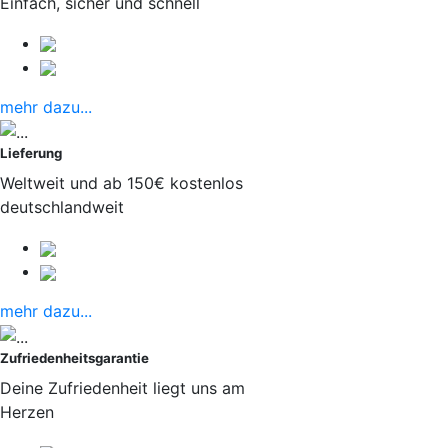
Einfach, sicher und schnell
mehr dazu...
Lieferung
Weltweit und ab 150€ kostenlos
deutschlandweit
mehr dazu...
Zufriedenheitsgarantie
Deine Zufriedenheit liegt uns am
Herzen