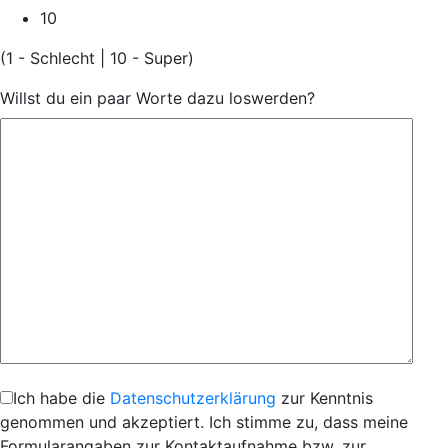
10
(1 - Schlecht | 10 - Super)
Willst du ein paar Worte dazu loswerden?
Ich habe die
Datenschutzerklärung
zur Kenntnis
genommen und akzeptiert. Ich stimme zu, dass meine
Formularangaben zur Kontaktaufnahme bzw. zur