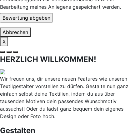
Bearbeitung meines Anliegens gespeichert werden.
Abbrechen
X
HERZLICH WILLKOMMEN!
Wir freuen uns, dir unsere neuen Features wie unseren
Textilgestalter vorstellen zu dürfen. Gestalte nun ganz
einfach selbst deine Textilien, indem du aus über
tausenden Motiven dein passendes Wunschmotiv
aussuchst! Oder du lädst ganz bequem dein eigenes
Design oder Foto hoch.
Gestalten