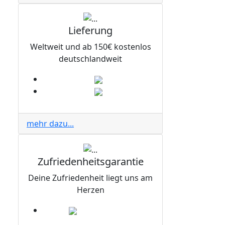
Lieferung
Weltweit und ab 150€ kostenlos
deutschlandweit
mehr dazu...
Zufriedenheitsgarantie
Deine Zufriedenheit liegt uns am
Herzen