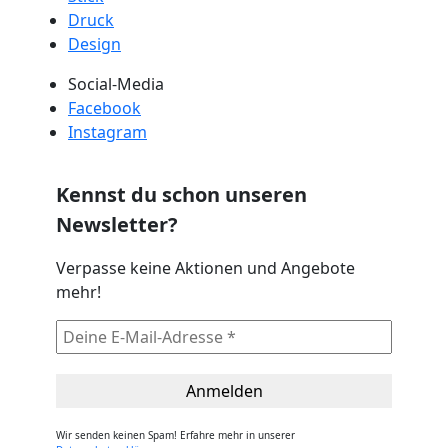
Druck
Design
Social-Media
Facebook
Instagram
Kennst du schon unseren
Newsletter?
Verpasse keine Aktionen und Angebote
mehr!
Wir senden keinen Spam! Erfahre mehr in unserer