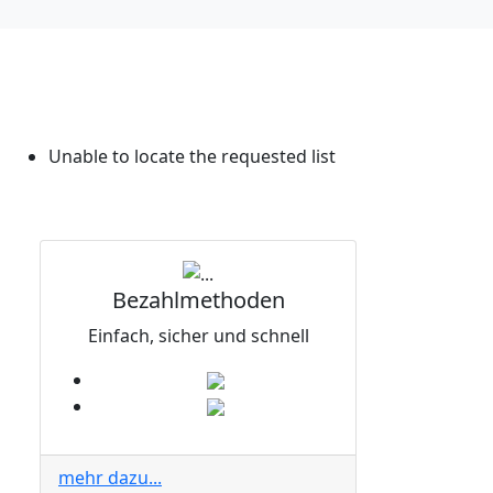
Unable to locate the requested list
Bezahlmethoden
Einfach, sicher und schnell
mehr dazu...