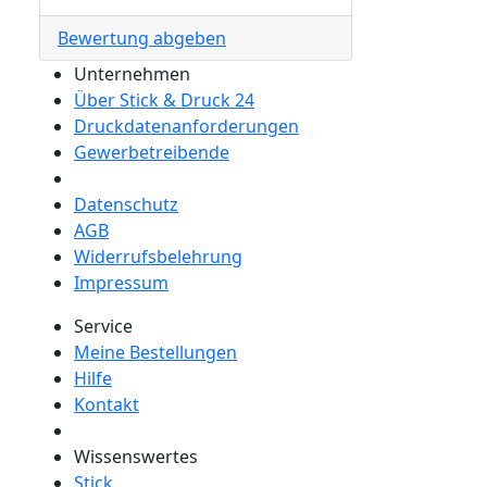
Bewertung abgeben
Unternehmen
Über Stick & Druck 24
Druckdatenanforderungen
Gewerbetreibende
Datenschutz
AGB
Widerrufsbelehrung
Impressum
Service
Meine Bestellungen
Hilfe
Kontakt
Wissenswertes
Stick