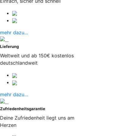
Einfach, sicher und schnell
mehr dazu...
Lieferung
Weltweit und ab 150€ kostenlos
deutschlandweit
mehr dazu...
Zufriedenheitsgarantie
Deine Zufriedenheit liegt uns am
Herzen