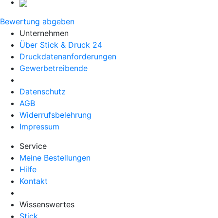
Bewertung abgeben
Unternehmen
Über Stick & Druck 24
Druckdatenanforderungen
Gewerbetreibende
Datenschutz
AGB
Widerrufsbelehrung
Impressum
Service
Meine Bestellungen
Hilfe
Kontakt
Wissenswertes
Stick