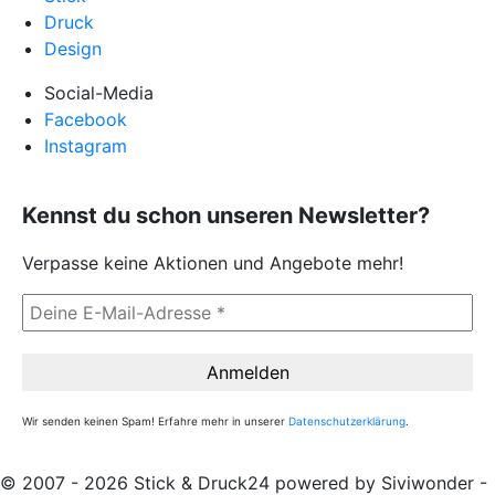
Druck
Design
Social-Media
Facebook
Instagram
Kennst du schon unseren Newsletter?
Verpasse keine Aktionen und Angebote mehr!
Wir senden keinen Spam! Erfahre mehr in unserer
Datenschutzerklärung
.
© 2007 - 2026 Stick & Druck24 powered by Siviwonder -