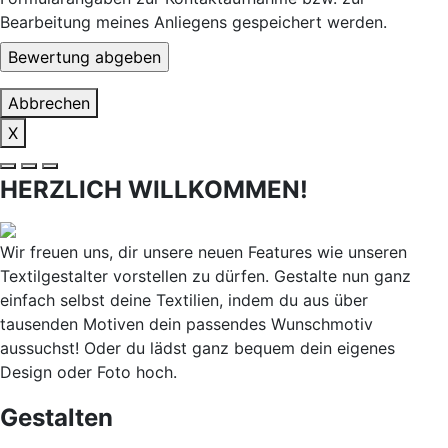
Bearbeitung meines Anliegens gespeichert werden.
Abbrechen
X
HERZLICH WILLKOMMEN!
Wir freuen uns, dir unsere neuen Features wie unseren
Textilgestalter vorstellen zu dürfen. Gestalte nun ganz
einfach selbst deine Textilien, indem du aus über
tausenden Motiven dein passendes Wunschmotiv
aussuchst! Oder du lädst ganz bequem dein eigenes
Design oder Foto hoch.
Gestalten