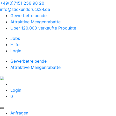
+49(0)7151 256 98 20‬
info@stickunddruck24.de
Gewerbetreibende
Attraktive Mengenrabatte
Über 120.000 verkaufte Produkte
Jobs
Hilfe
Login
Gewerbetreibende
Attraktive Mengenrabatte
Login
0
Anfragen