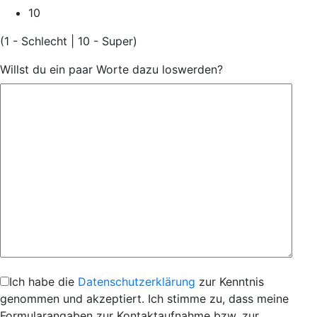
10
(1 - Schlecht | 10 - Super)
Willst du ein paar Worte dazu loswerden?
Ich habe die
Datenschutzerklärung
zur Kenntnis
genommen und akzeptiert. Ich stimme zu, dass meine
Formularangaben zur Kontaktaufnahme bzw. zur