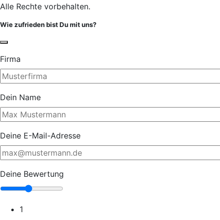
Alle Rechte vorbehalten.
Wie zufrieden bist Du mit uns?
Firma
Dein Name
Deine E-Mail-Adresse
Deine Bewertung
1