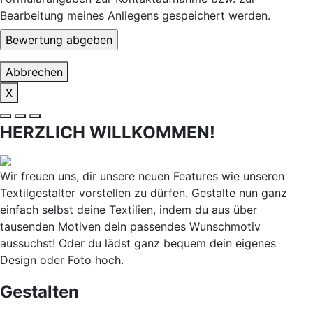
Bearbeitung meines Anliegens gespeichert werden.
Abbrechen
X
HERZLICH WILLKOMMEN!
Wir freuen uns, dir unsere neuen Features wie unseren
Textilgestalter vorstellen zu dürfen. Gestalte nun ganz
einfach selbst deine Textilien, indem du aus über
tausenden Motiven dein passendes Wunschmotiv
aussuchst! Oder du lädst ganz bequem dein eigenes
Design oder Foto hoch.
Gestalten