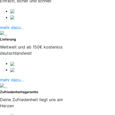
Einfach, sicher und schnell
mehr dazu...
Lieferung
Weltweit und ab 150€ kostenlos
deutschlandweit
mehr dazu...
Zufriedenheitsgarantie
Deine Zufriedenheit liegt uns am
Herzen