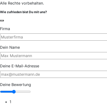
Alle Rechte vorbehalten.
Wie zufrieden bist Du mit uns?
Firma
Dein Name
Deine E-Mail-Adresse
Deine Bewertung
1