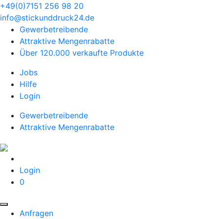
+49(0)7151 256 98 20‬
info@stickunddruck24.de
Gewerbetreibende
Attraktive Mengenrabatte
Über 120.000 verkaufte Produkte
Jobs
Hilfe
Login
Gewerbetreibende
Attraktive Mengenrabatte
Login
0
Anfragen