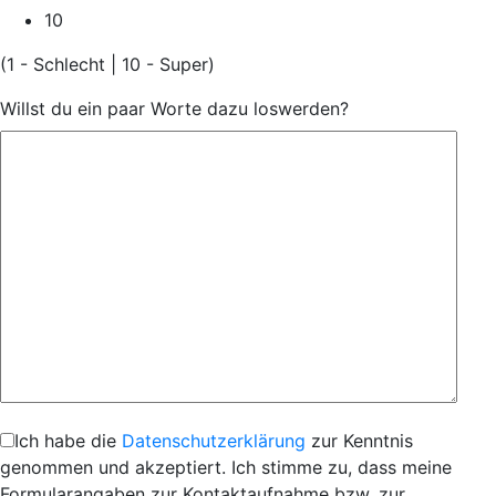
10
(1 - Schlecht | 10 - Super)
Willst du ein paar Worte dazu loswerden?
Ich habe die
Datenschutzerklärung
zur Kenntnis
genommen und akzeptiert. Ich stimme zu, dass meine
Formularangaben zur Kontaktaufnahme bzw. zur