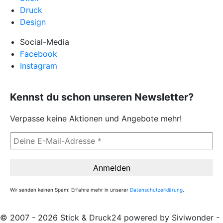
Druck
Design
Social-Media
Facebook
Instagram
Kennst du schon unseren Newsletter?
Verpasse keine Aktionen und Angebote mehr!
Wir senden keinen Spam! Erfahre mehr in unserer
Datenschutzerklärung
.
© 2007 - 2026 Stick & Druck24 powered by Siviwonder -