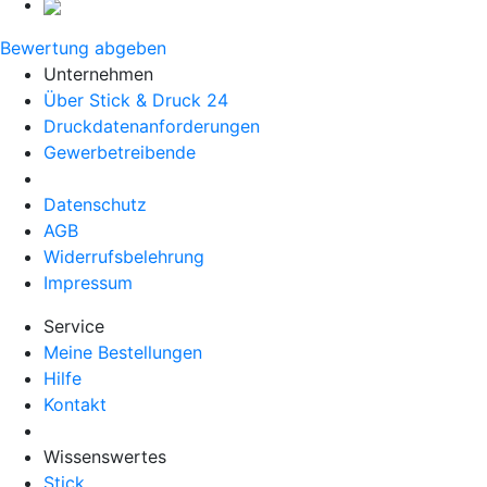
Bewertung abgeben
Unternehmen
Über Stick & Druck 24
Druckdatenanforderungen
Gewerbetreibende
Datenschutz
AGB
Widerrufsbelehrung
Impressum
Service
Meine Bestellungen
Hilfe
Kontakt
Wissenswertes
Stick