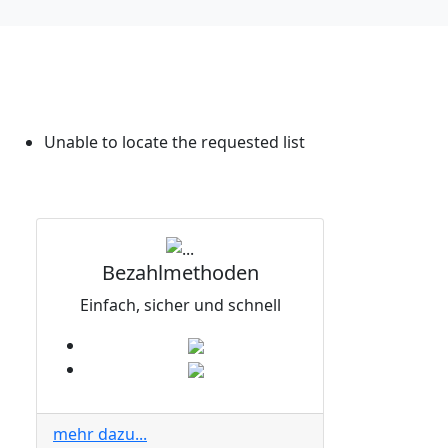
Unable to locate the requested list
Bezahlmethoden
Einfach, sicher und schnell
mehr dazu...