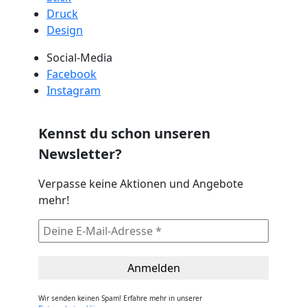
Druck
Design
Social-Media
Facebook
Instagram
Kennst du schon unseren
Newsletter?
Verpasse keine Aktionen und Angebote
mehr!
Wir senden keinen Spam! Erfahre mehr in unserer