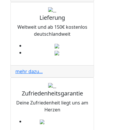
Lieferung
Weltweit und ab 150€ kostenlos
deutschlandweit
mehr dazu...
Zufriedenheitsgarantie
Deine Zufriedenheit liegt uns am
Herzen