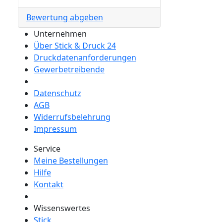
Bewertung abgeben
Unternehmen
Über Stick & Druck 24
Druckdatenanforderungen
Gewerbetreibende
Datenschutz
AGB
Widerrufsbelehrung
Impressum
Service
Meine Bestellungen
Hilfe
Kontakt
Wissenswertes
Stick