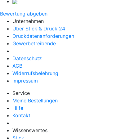
Bewertung abgeben
Unternehmen
Über Stick & Druck 24
Druckdatenanforderungen
Gewerbetreibende
Datenschutz
AGB
Widerrufsbelehrung
Impressum
Service
Meine Bestellungen
Hilfe
Kontakt
Wissenswertes
Stick