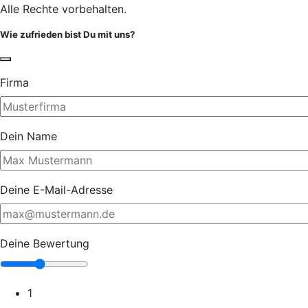
Alle Rechte vorbehalten.
Wie zufrieden bist Du mit uns?
Firma
Dein Name
Deine E-Mail-Adresse
Deine Bewertung
1