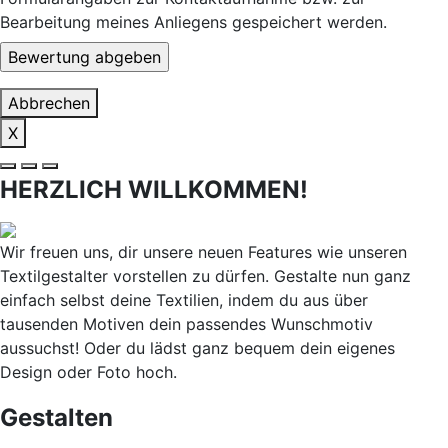
Bearbeitung meines Anliegens gespeichert werden.
Abbrechen
X
HERZLICH WILLKOMMEN!
Wir freuen uns, dir unsere neuen Features wie unseren
Textilgestalter vorstellen zu dürfen. Gestalte nun ganz
einfach selbst deine Textilien, indem du aus über
tausenden Motiven dein passendes Wunschmotiv
aussuchst! Oder du lädst ganz bequem dein eigenes
Design oder Foto hoch.
Gestalten