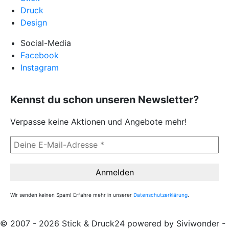
Druck
Design
Social-Media
Facebook
Instagram
Kennst du schon unseren Newsletter?
Verpasse keine Aktionen und Angebote mehr!
Wir senden keinen Spam! Erfahre mehr in unserer
Datenschutzerklärung
.
© 2007 - 2026 Stick & Druck24 powered by Siviwonder -