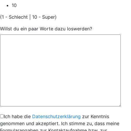
10
(1 - Schlecht | 10 - Super)
Willst du ein paar Worte dazu loswerden?
Ich habe die
Datenschutzerklärung
zur Kenntnis
genommen und akzeptiert. Ich stimme zu, dass meine
Formularangaben zur Kontaktaufnahme bzw. zur