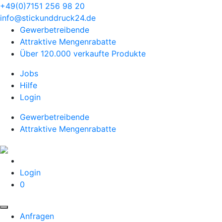
+49(0)7151 256 98 20‬
info@stickunddruck24.de
Gewerbetreibende
Attraktive Mengenrabatte
Über 120.000 verkaufte Produkte
Jobs
Hilfe
Login
Gewerbetreibende
Attraktive Mengenrabatte
Login
0
Anfragen