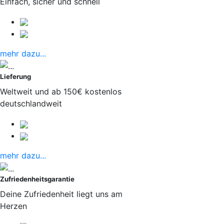
Einfach, sicher und schnell
mehr dazu...
Lieferung
Weltweit und ab 150€ kostenlos
deutschlandweit
mehr dazu...
Zufriedenheitsgarantie
Deine Zufriedenheit liegt uns am
Herzen