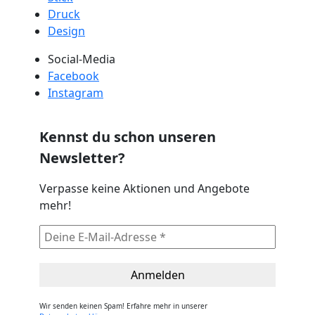
Druck
Design
Social-Media
Facebook
Instagram
Kennst du schon unseren
Newsletter?
Verpasse keine Aktionen und Angebote
mehr!
Wir senden keinen Spam! Erfahre mehr in unserer