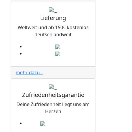
Lieferung
Weltweit und ab 150€ kostenlos
deutschlandweit
mehr dazu...
Zufriedenheitsgarantie
Deine Zufriedenheit liegt uns am
Herzen