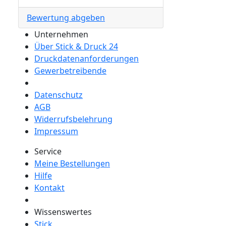
Bewertung abgeben
Unternehmen
Über Stick & Druck 24
Druckdatenanforderungen
Gewerbetreibende
Datenschutz
AGB
Widerrufsbelehrung
Impressum
Service
Meine Bestellungen
Hilfe
Kontakt
Wissenswertes
Stick