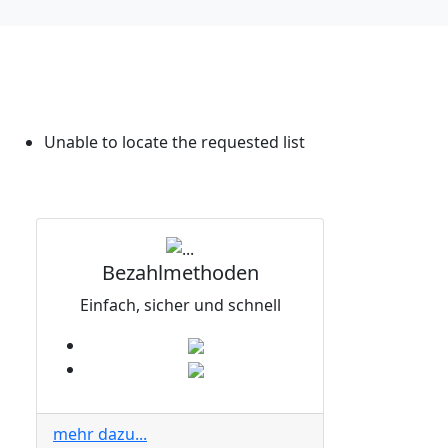
Unable to locate the requested list
Bezahlmethoden
Einfach, sicher und schnell
mehr dazu...