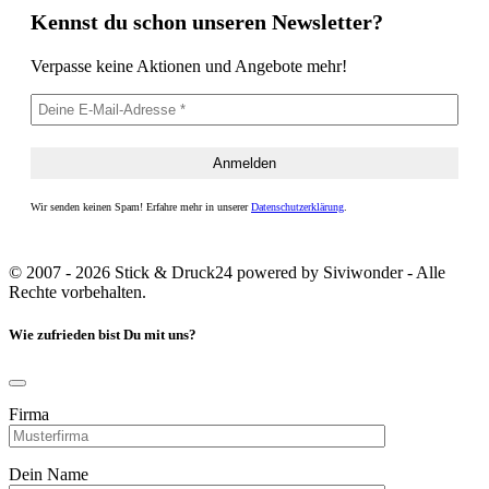
Kennst du schon unseren Newsletter?
Verpasse keine Aktionen und Angebote mehr!
Wir senden keinen Spam! Erfahre mehr in unserer
Datenschutzerklärung
.
© 2007 - 2026 Stick & Druck24 powered by Siviwonder - Alle
Rechte vorbehalten.
Wie zufrieden bist Du mit uns?
Firma
Dein Name