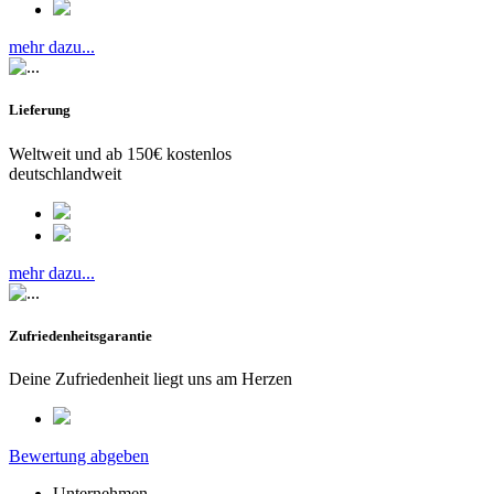
mehr dazu...
Lieferung
Weltweit und ab 150€ kostenlos
deutschlandweit
mehr dazu...
Zufriedenheitsgarantie
Deine Zufriedenheit liegt uns am Herzen
Bewertung abgeben
Unternehmen