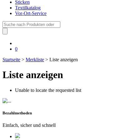
Sticken
Textilkatalog
Vor-Ort-Service
Suche
nach:
0
Startseite
>
Merkliste
> Liste anzeigen
Liste anzeigen
Unable to locate the requested list
Bezahlmethoden
Einfach, sicher und schnell