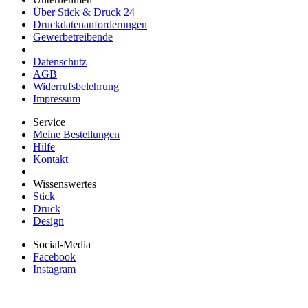
Über Stick & Druck 24
Druckdatenanforderungen
Gewerbetreibende
Datenschutz
AGB
Widerrufsbelehrung
Impressum
Service
Meine Bestellungen
Hilfe
Kontakt
Wissenswertes
Stick
Druck
Design
Social-Media
Facebook
Instagram