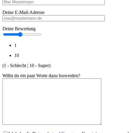
Deine E-Mail-Adresse
Deine Bewertung
1
10
(1 - Schlecht | 10 - Super)
Willst du ein paar Worte dazu loswerden?