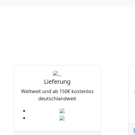
Lieferung
Weltweit und ab 150€ kostenlos
deutschlandweit