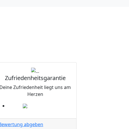
Zufriedenheitsgarantie
Deine Zufriedenheit liegt uns am
Herzen
Bewertung abgeben