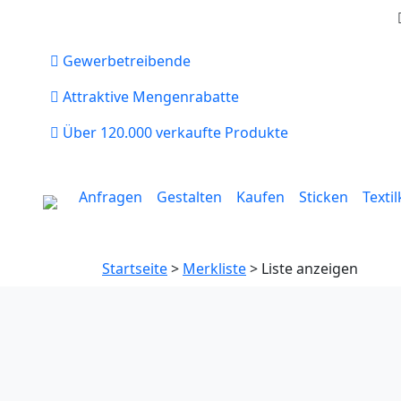
Gewerbetreibende
Attraktive Mengenrabatte
Über 120.000 verkaufte Produkte
Anfragen
Gestalten
Kaufen
Sticken
Texti
Startseite
>
Merkliste
> Liste anzeigen