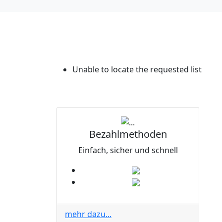
Unable to locate the requested list
Bezahlmethoden
Einfach, sicher und schnell
mehr dazu...