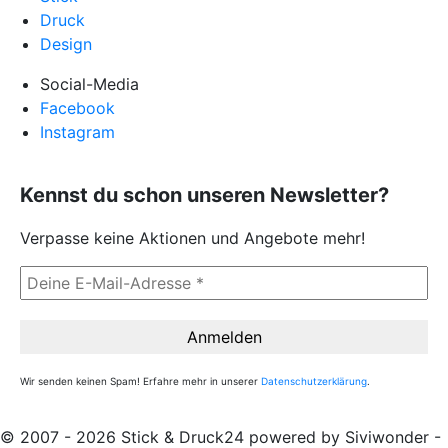
Druck
Design
Social-Media
Facebook
Instagram
Kennst du schon unseren Newsletter?
Verpasse keine Aktionen und Angebote mehr!
Wir senden keinen Spam! Erfahre mehr in unserer
Datenschutzerklärung
.
© 2007 - 2026 Stick & Druck24 powered by Siviwonder -