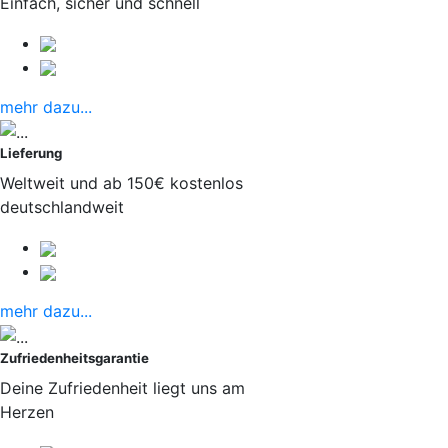
Einfach, sicher und schnell
mehr dazu...
Lieferung
Weltweit und ab 150€ kostenlos
deutschlandweit
mehr dazu...
Zufriedenheitsgarantie
Deine Zufriedenheit liegt uns am
Herzen