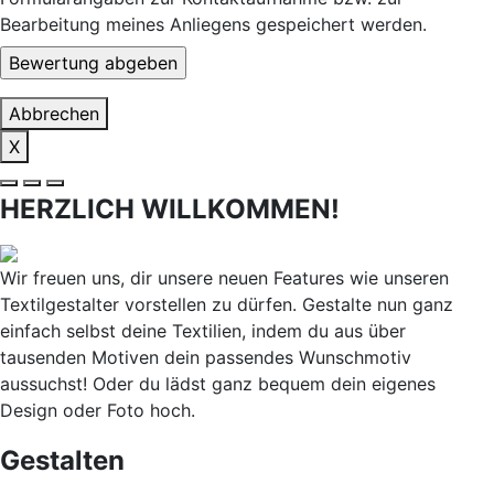
Bearbeitung meines Anliegens gespeichert werden.
Abbrechen
X
HERZLICH WILLKOMMEN!
Wir freuen uns, dir unsere neuen Features wie unseren
Textilgestalter vorstellen zu dürfen. Gestalte nun ganz
einfach selbst deine Textilien, indem du aus über
tausenden Motiven dein passendes Wunschmotiv
aussuchst! Oder du lädst ganz bequem dein eigenes
Design oder Foto hoch.
Gestalten