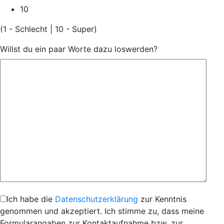
10
(1 - Schlecht | 10 - Super)
Willst du ein paar Worte dazu loswerden?
Ich habe die
Datenschutzerklärung
zur Kenntnis
genommen und akzeptiert. Ich stimme zu, dass meine
Formularangaben zur Kontaktaufnahme bzw. zur