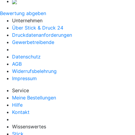
Bewertung abgeben
Unternehmen
Über Stick & Druck 24
Druckdatenanforderungen
Gewerbetreibende
Datenschutz
AGB
Widerrufsbelehrung
Impressum
Service
Meine Bestellungen
Hilfe
Kontakt
Wissenswertes
Stick