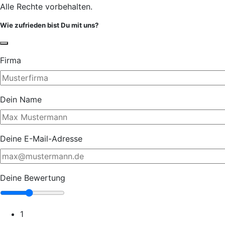
Alle Rechte vorbehalten.
Wie zufrieden bist Du mit uns?
Firma
Dein Name
Deine E-Mail-Adresse
Deine Bewertung
1