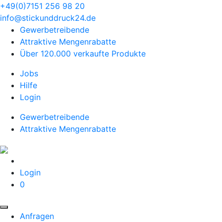
+49(0)7151 256 98 20‬
info@stickunddruck24.de
Gewerbetreibende
Attraktive Mengenrabatte
Über 120.000 verkaufte Produkte
Jobs
Hilfe
Login
Gewerbetreibende
Attraktive Mengenrabatte
Login
0
Anfragen