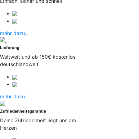
Einfach, sicher und schnell
mehr dazu...
Lieferung
Weltweit und ab 150€ kostenlos
deutschlandweit
mehr dazu...
Zufriedenheitsgarantie
Deine Zufriedenheit liegt uns am
Herzen