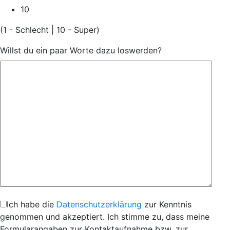
10
(1 - Schlecht | 10 - Super)
Willst du ein paar Worte dazu loswerden?
Ich habe die
Datenschutzerklärung
zur Kenntnis
genommen und akzeptiert. Ich stimme zu, dass meine
Formularangaben zur Kontaktaufnahme bzw. zur