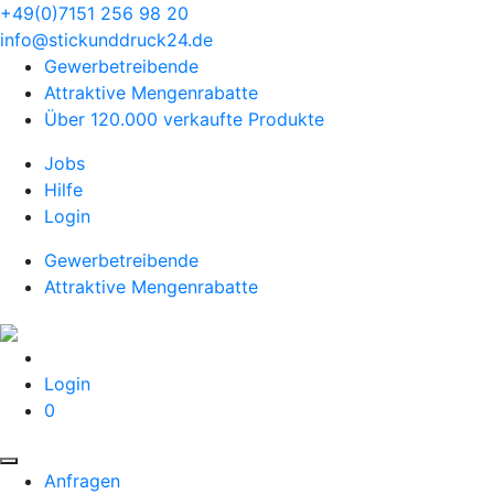
+49(0)7151 256 98 20‬
info@stickunddruck24.de
Gewerbetreibende
Attraktive Mengenrabatte
Über 120.000 verkaufte Produkte
Jobs
Hilfe
Login
Gewerbetreibende
Attraktive Mengenrabatte
Login
0
Anfragen