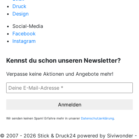
Druck
Design
Social-Media
Facebook
Instagram
Kennst du schon unseren Newsletter?
Verpasse keine Aktionen und Angebote mehr!
Wir senden keinen Spam! Erfahre mehr in unserer
Datenschutzerklärung
.
© 2007 - 2026 Stick & Druck24 powered by Siviwonder -