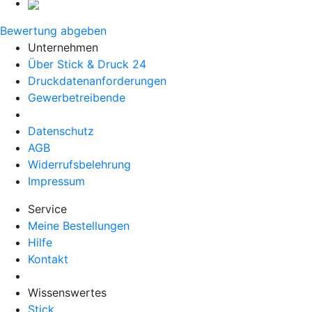
Bewertung abgeben
Unternehmen
Über Stick & Druck 24
Druckdatenanforderungen
Gewerbetreibende
Datenschutz
AGB
Widerrufsbelehrung
Impressum
Service
Meine Bestellungen
Hilfe
Kontakt
Wissenswertes
Stick