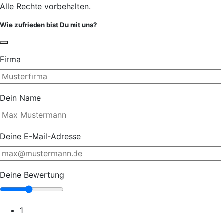
Alle Rechte vorbehalten.
Wie zufrieden bist Du mit uns?
Firma
Dein Name
Deine E-Mail-Adresse
Deine Bewertung
1