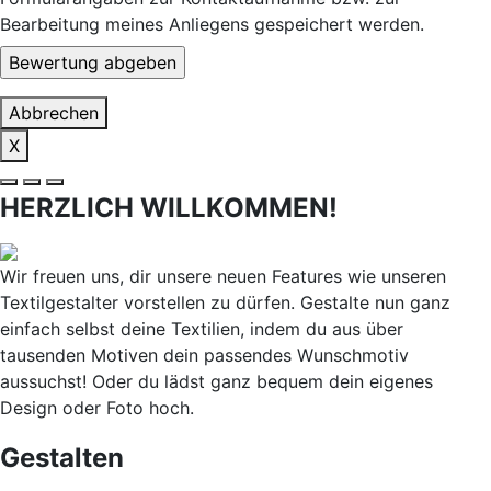
Bearbeitung meines Anliegens gespeichert werden.
Abbrechen
X
HERZLICH WILLKOMMEN!
Wir freuen uns, dir unsere neuen Features wie unseren
Textilgestalter vorstellen zu dürfen. Gestalte nun ganz
einfach selbst deine Textilien, indem du aus über
tausenden Motiven dein passendes Wunschmotiv
aussuchst! Oder du lädst ganz bequem dein eigenes
Design oder Foto hoch.
Gestalten