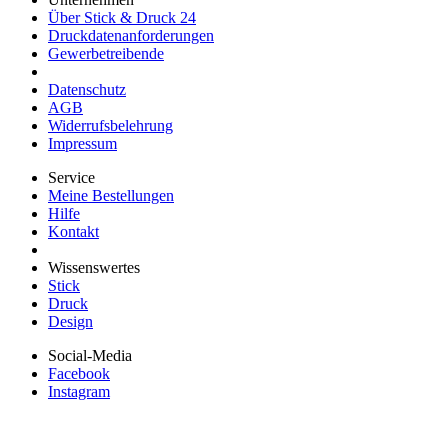
Über Stick & Druck 24
Druckdatenanforderungen
Gewerbetreibende
Datenschutz
AGB
Widerrufsbelehrung
Impressum
Service
Meine Bestellungen
Hilfe
Kontakt
Wissenswertes
Stick
Druck
Design
Social-Media
Facebook
Instagram