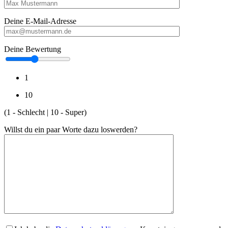
Deine E-Mail-Adresse
Deine Bewertung
1
10
(1 - Schlecht | 10 - Super)
Willst du ein paar Worte dazu loswerden?