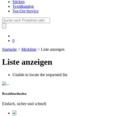
Sticken
Textilkatalog
Vor-Ort-Service
Suche
nach:
0
Startseite
>
Merkliste
> Liste anzeigen
Liste anzeigen
Unable to locate the requested list
Bezahlmethoden
Einfach, sicher und schnell