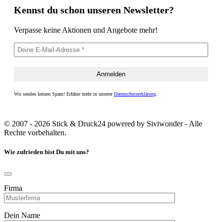
Kennst du schon unseren Newsletter?
Verpasse keine Aktionen und Angebote mehr!
Wir senden keinen Spam! Erfahre mehr in unserer
Datenschutzerklärung
.
© 2007 - 2026 Stick & Druck24 powered by Siviwonder - Alle
Rechte vorbehalten.
Wie zufrieden bist Du mit uns?
Firma
Dein Name