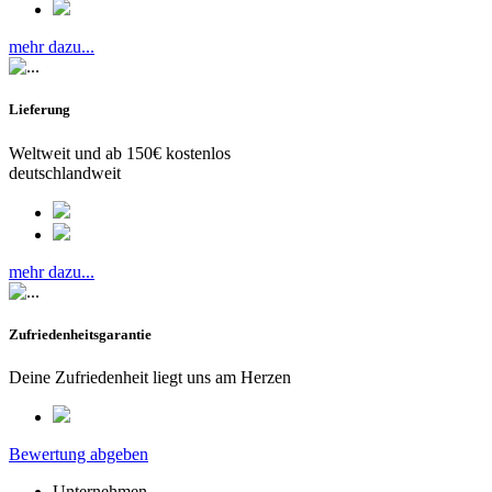
mehr dazu...
Lieferung
Weltweit und ab 150€ kostenlos
deutschlandweit
mehr dazu...
Zufriedenheitsgarantie
Deine Zufriedenheit liegt uns am Herzen
Bewertung abgeben
Unternehmen