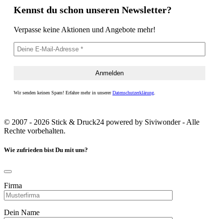
Kennst du schon unseren Newsletter?
Verpasse keine Aktionen und Angebote mehr!
Wir senden keinen Spam! Erfahre mehr in unserer
Datenschutzerklärung
.
© 2007 - 2026 Stick & Druck24 powered by Siviwonder - Alle
Rechte vorbehalten.
Wie zufrieden bist Du mit uns?
Firma
Dein Name