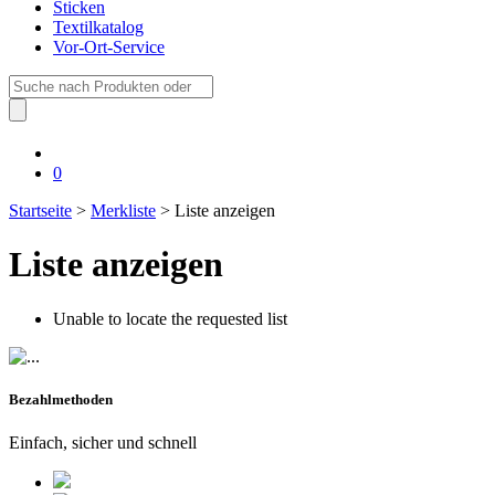
Sticken
Textilkatalog
Vor-Ort-Service
Suche
nach:
0
Startseite
>
Merkliste
> Liste anzeigen
Liste anzeigen
Unable to locate the requested list
Bezahlmethoden
Einfach, sicher und schnell