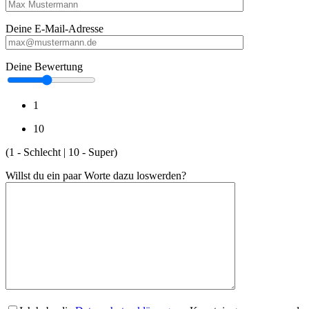
Deine E-Mail-Adresse
Deine Bewertung
1
10
(1 - Schlecht | 10 - Super)
Willst du ein paar Worte dazu loswerden?