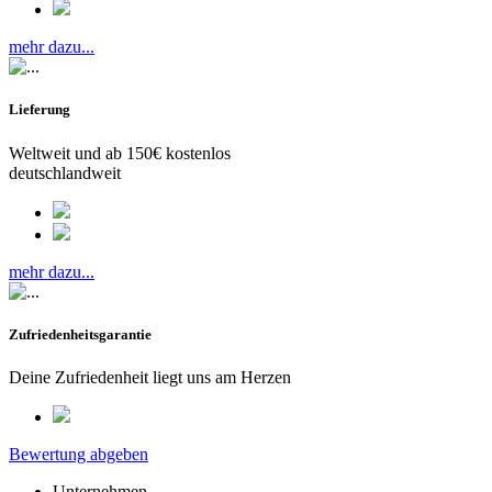
mehr dazu...
Lieferung
Weltweit und ab 150€ kostenlos
deutschlandweit
mehr dazu...
Zufriedenheitsgarantie
Deine Zufriedenheit liegt uns am Herzen
Bewertung abgeben
Unternehmen