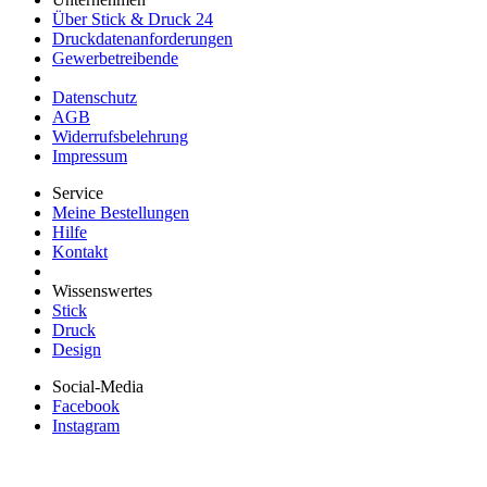
Über Stick & Druck 24
Druckdatenanforderungen
Gewerbetreibende
Datenschutz
AGB
Widerrufsbelehrung
Impressum
Service
Meine Bestellungen
Hilfe
Kontakt
Wissenswertes
Stick
Druck
Design
Social-Media
Facebook
Instagram