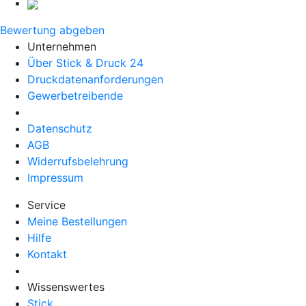
Bewertung abgeben
Unternehmen
Über Stick & Druck 24
Druckdatenanforderungen
Gewerbetreibende
Datenschutz
AGB
Widerrufsbelehrung
Impressum
Service
Meine Bestellungen
Hilfe
Kontakt
Wissenswertes
Stick