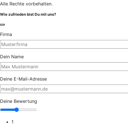
Alle Rechte vorbehalten.
Wie zufrieden bist Du mit uns?
Firma
Dein Name
Deine E-Mail-Adresse
Deine Bewertung
1