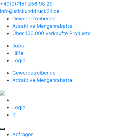
+49(0)7151 256 98 20‬
info@stickunddruck24.de
Gewerbetreibende
Attraktive Mengenrabatte
Über 120.000 verkaufte Produkte
Jobs
Hilfe
Login
Gewerbetreibende
Attraktive Mengenrabatte
Login
0
Anfragen