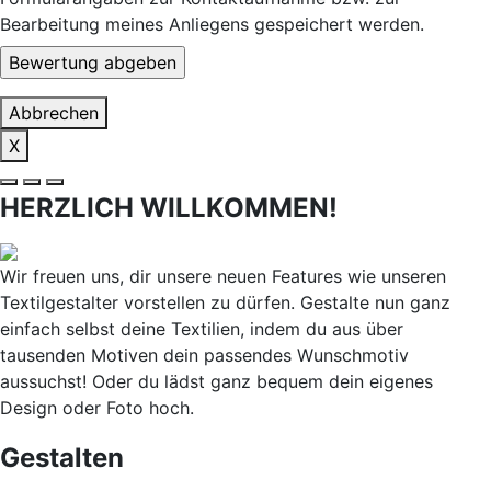
Bearbeitung meines Anliegens gespeichert werden.
Abbrechen
X
HERZLICH WILLKOMMEN!
Wir freuen uns, dir unsere neuen Features wie unseren
Textilgestalter vorstellen zu dürfen. Gestalte nun ganz
einfach selbst deine Textilien, indem du aus über
tausenden Motiven dein passendes Wunschmotiv
aussuchst! Oder du lädst ganz bequem dein eigenes
Design oder Foto hoch.
Gestalten