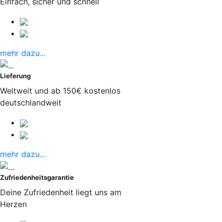
Einfach, sicher und schnell
mehr dazu...
Lieferung
Weltweit und ab 150€ kostenlos
deutschlandweit
mehr dazu...
Zufriedenheitsgarantie
Deine Zufriedenheit liegt uns am
Herzen