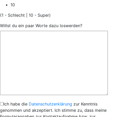
10
(1 - Schlecht | 10 - Super)
Willst du ein paar Worte dazu loswerden?
Ich habe die
Datenschutzerklärung
zur Kenntnis
genommen und akzeptiert. Ich stimme zu, dass meine
Formularangaben zur Kontaktaufnahme bzw. zur