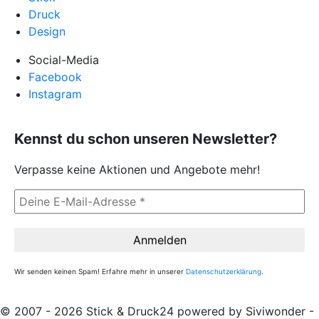
Druck
Design
Social-Media
Facebook
Instagram
Kennst du schon unseren Newsletter?
Verpasse keine Aktionen und Angebote mehr!
Wir senden keinen Spam! Erfahre mehr in unserer
Datenschutzerklärung
.
© 2007 - 2026 Stick & Druck24 powered by Siviwonder -