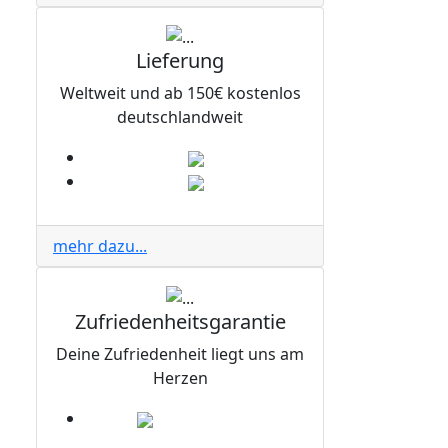
Lieferung
Weltweit und ab 150€ kostenlos
deutschlandweit
mehr dazu...
Zufriedenheitsgarantie
Deine Zufriedenheit liegt uns am
Herzen