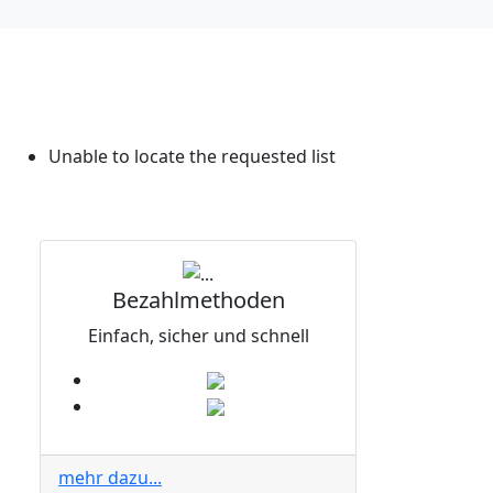
Unable to locate the requested list
Bezahlmethoden
Einfach, sicher und schnell
mehr dazu...