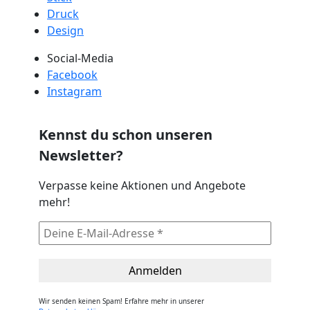
Druck
Design
Social-Media
Facebook
Instagram
Kennst du schon unseren
Newsletter?
Verpasse keine Aktionen und Angebote
mehr!
Wir senden keinen Spam! Erfahre mehr in unserer