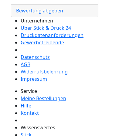
Bewertung abgeben
Unternehmen
Über Stick & Druck 24
Druckdatenanforderungen
Gewerbetreibende
Datenschutz
AGB
Widerrufsbelehrung
Impressum
Service
Meine Bestellungen
Hilfe
Kontakt
Wissenswertes
Stick