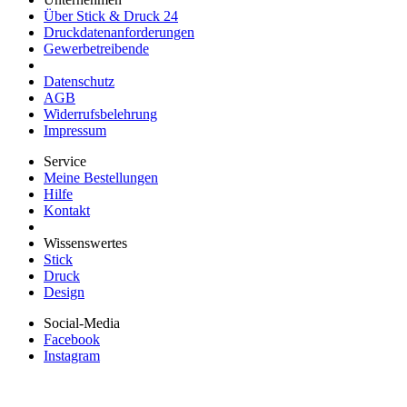
Über Stick & Druck 24
Druckdatenanforderungen
Gewerbetreibende
Datenschutz
AGB
Widerrufsbelehrung
Impressum
Service
Meine Bestellungen
Hilfe
Kontakt
Wissenswertes
Stick
Druck
Design
Social-Media
Facebook
Instagram