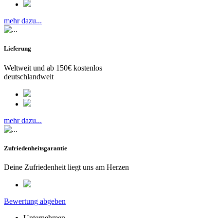
mehr dazu...
Lieferung
Weltweit und ab 150€ kostenlos
deutschlandweit
mehr dazu...
Zufriedenheitsgarantie
Deine Zufriedenheit liegt uns am Herzen
Bewertung abgeben
Unternehmen