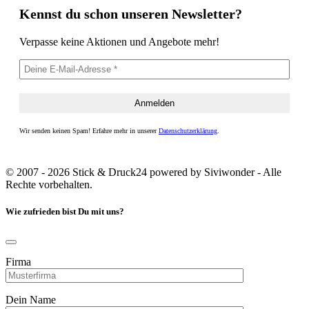
Kennst du schon unseren Newsletter?
Verpasse keine Aktionen und Angebote mehr!
Wir senden keinen Spam! Erfahre mehr in unserer
Datenschutzerklärung
.
© 2007 - 2026 Stick & Druck24 powered by Siviwonder - Alle
Rechte vorbehalten.
Wie zufrieden bist Du mit uns?
Firma
Dein Name