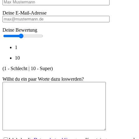
Deine E-Mail-Adresse
Deine Bewertung
1
10
(1 - Schlecht | 10 - Super)
Willst du ein paar Worte dazu loswerden?