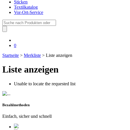
Sticken
Textilkatalog
Vor-Ort-Service
Suche
nach:
0
Startseite
>
Merkliste
> Liste anzeigen
Liste anzeigen
Unable to locate the requested list
Bezahlmethoden
Einfach, sicher und schnell