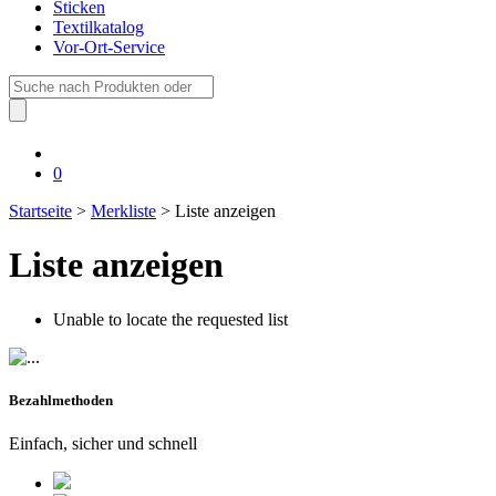
Sticken
Textilkatalog
Vor-Ort-Service
Suche
nach:
0
Startseite
>
Merkliste
> Liste anzeigen
Liste anzeigen
Unable to locate the requested list
Bezahlmethoden
Einfach, sicher und schnell