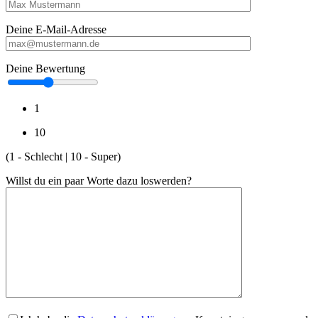
Deine E-Mail-Adresse
Deine Bewertung
1
10
(1 - Schlecht | 10 - Super)
Willst du ein paar Worte dazu loswerden?