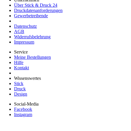
Über Stick & Druck 24
Druckdatenanforderungen
Gewerbetreibende
Datenschutz
AGB
Widerrufsbelehrung
Impressum
Service
Meine Bestellungen
Hilfe
Kontakt
Wissenswertes
Stick
Druck
Design
Social-Media
Facebook
Instagram