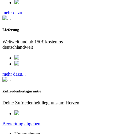
mehr dazu...
Lieferung
Weltweit und ab 150€ kostenlos
deutschlandweit
mehr dazu...
Zufriedenheitsgarantie
Deine Zufriedenheit liegt uns am Herzen
Bewertung abgeben
Unternehmen