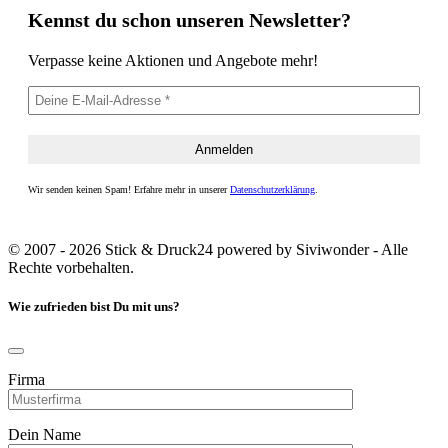
Kennst du schon unseren Newsletter?
Verpasse keine Aktionen und Angebote mehr!
Wir senden keinen Spam! Erfahre mehr in unserer
Datenschutzerklärung
.
© 2007 - 2026 Stick & Druck24 powered by Siviwonder - Alle
Rechte vorbehalten.
Wie zufrieden bist Du mit uns?
Firma
Dein Name