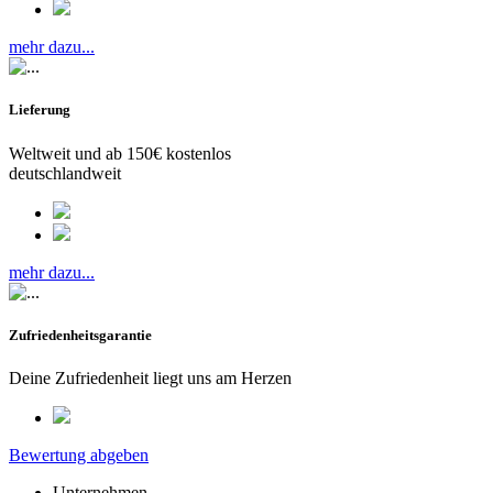
mehr dazu...
Lieferung
Weltweit und ab 150€ kostenlos
deutschlandweit
mehr dazu...
Zufriedenheitsgarantie
Deine Zufriedenheit liegt uns am Herzen
Bewertung abgeben
Unternehmen