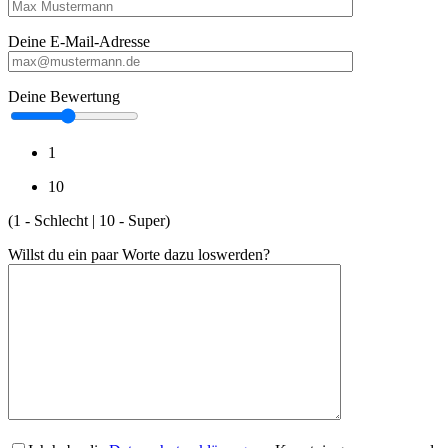
Deine E-Mail-Adresse
Deine Bewertung
1
10
(1 - Schlecht | 10 - Super)
Willst du ein paar Worte dazu loswerden?