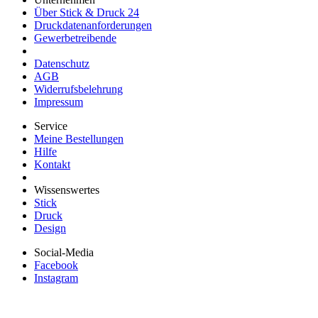
Über Stick & Druck 24
Druckdatenanforderungen
Gewerbetreibende
Datenschutz
AGB
Widerrufsbelehrung
Impressum
Service
Meine Bestellungen
Hilfe
Kontakt
Wissenswertes
Stick
Druck
Design
Social-Media
Facebook
Instagram