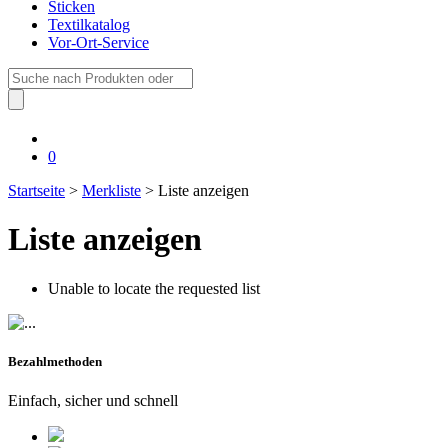
Sticken
Textilkatalog
Vor-Ort-Service
Suche
nach:
0
Startseite
>
Merkliste
> Liste anzeigen
Liste anzeigen
Unable to locate the requested list
Bezahlmethoden
Einfach, sicher und schnell