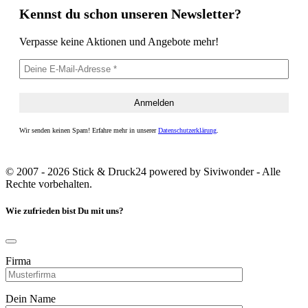
Kennst du schon unseren Newsletter?
Verpasse keine Aktionen und Angebote mehr!
Wir senden keinen Spam! Erfahre mehr in unserer
Datenschutzerklärung
.
© 2007 - 2026 Stick & Druck24 powered by Siviwonder - Alle
Rechte vorbehalten.
Wie zufrieden bist Du mit uns?
Firma
Dein Name