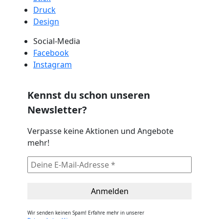
Druck
Design
Social-Media
Facebook
Instagram
Kennst du schon unseren
Newsletter?
Verpasse keine Aktionen und Angebote
mehr!
Wir senden keinen Spam! Erfahre mehr in unserer