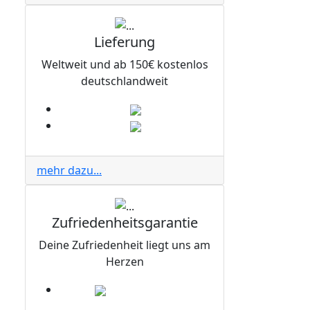
Lieferung
Weltweit und ab 150€ kostenlos
deutschlandweit
mehr dazu...
Zufriedenheitsgarantie
Deine Zufriedenheit liegt uns am
Herzen