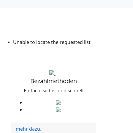
Unable to locate the requested list
Bezahlmethoden
Einfach, sicher und schnell
mehr dazu...