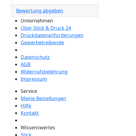
Bewertung abgeben
Unternehmen
Über Stick & Druck 24
Druckdatenanforderungen
Gewerbetreibende
Datenschutz
AGB
Widerrufsbelehrung
Impressum
Service
Meine Bestellungen
Hilfe
Kontakt
Wissenswertes
Stick