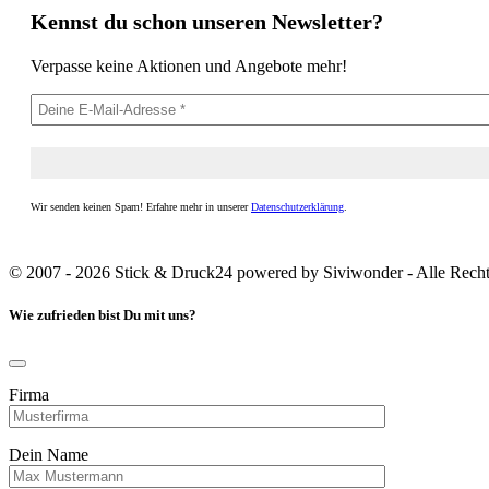
Kennst du schon unseren Newsletter?
Verpasse keine Aktionen und Angebote mehr!
Wir senden keinen Spam! Erfahre mehr in unserer
Datenschutzerklärung
.
© 2007 - 2026 Stick & Druck24 powered by Siviwonder - Alle Recht
Wie zufrieden bist Du mit uns?
Firma
Dein Name