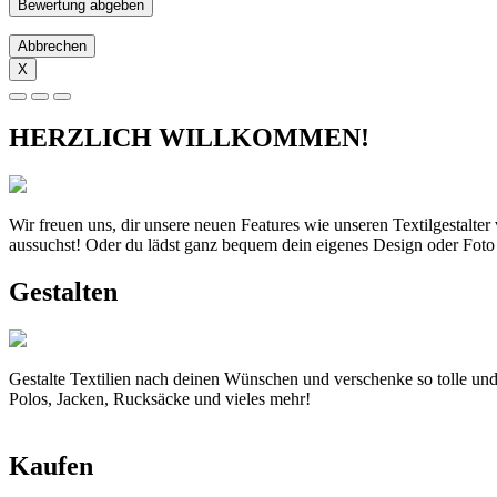
Abbrechen
X
HERZLICH WILLKOMMEN!
Wir freuen uns, dir unsere neuen Features wie unseren Textilgestalte
aussuchst! Oder du lädst ganz bequem dein eigenes Design oder Foto
Gestalten
Gestalte Textilien nach deinen Wünschen und verschenke so tolle und
Polos, Jacken, Rucksäcke und vieles mehr!
Kaufen