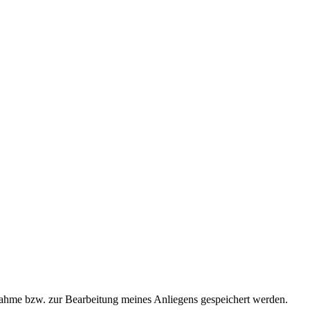
ahme bzw. zur Bearbeitung meines Anliegens gespeichert werden.