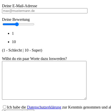
Deine E-Mail-Adresse
Deine Bewertung
1
10
(1 - Schlecht | 10 - Super)
Willst du ein paar Worte dazu loswerden?
Ich habe die
Datenschutzerklärung
zur Kenntnis genommen und akz