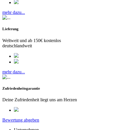
mehr dazu...
Lieferung
Weltweit und ab 150€ kostenlos
deutschlandweit
mehr dazu...
Zufriedenheitsgarantie
Deine Zufriedenheit liegt uns am Herzen
Bewertung abgeben
Unternehmen