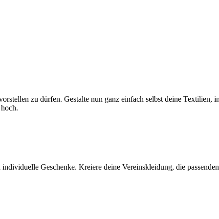
r vorstellen zu dürfen. Gestalte nun ganz einfach selbst deine Textili
 hoch.
 individuelle Geschenke. Kreiere deine Vereinskleidung, die passenden