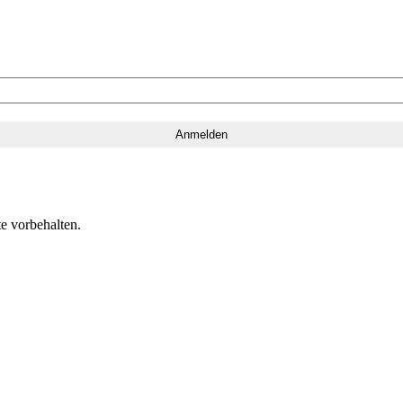
e vorbehalten.