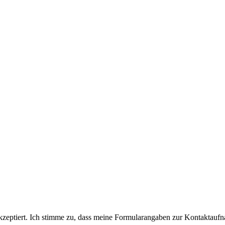
eptiert. Ich stimme zu, dass meine Formularangaben zur Kontaktaufn