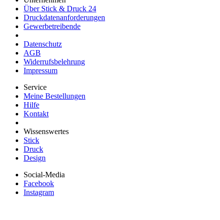
Über Stick & Druck 24
Druckdatenanforderungen
Gewerbetreibende
Datenschutz
AGB
Widerrufsbelehrung
Impressum
Service
Meine Bestellungen
Hilfe
Kontakt
Wissenswertes
Stick
Druck
Design
Social-Media
Facebook
Instagram