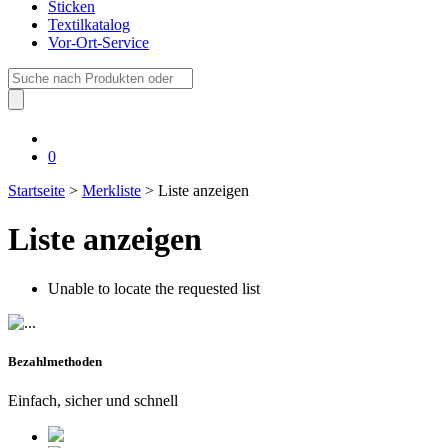
Sticken
Textilkatalog
Vor-Ort-Service
Suche
nach:
0
Startseite
>
Merkliste
> Liste anzeigen
Liste anzeigen
Unable to locate the requested list
Bezahlmethoden
Einfach, sicher und schnell