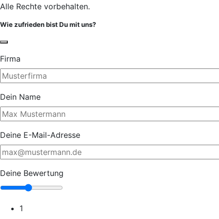
Alle Rechte vorbehalten.
Wie zufrieden bist Du mit uns?
Firma
Dein Name
Deine E-Mail-Adresse
Deine Bewertung
1