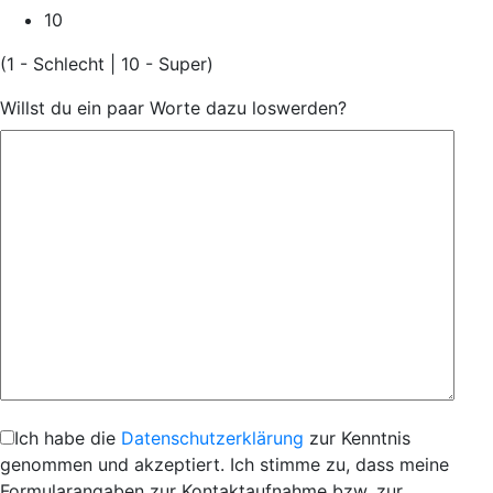
10
(1 - Schlecht | 10 - Super)
Willst du ein paar Worte dazu loswerden?
Ich habe die
Datenschutzerklärung
zur Kenntnis
genommen und akzeptiert. Ich stimme zu, dass meine
Formularangaben zur Kontaktaufnahme bzw. zur