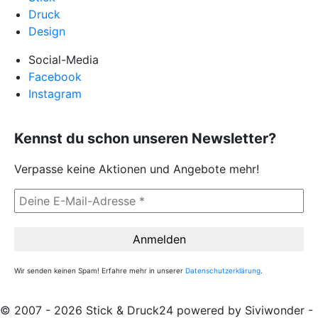
Druck
Design
Social-Media
Facebook
Instagram
Kennst du schon unseren Newsletter?
Verpasse keine Aktionen und Angebote mehr!
Wir senden keinen Spam! Erfahre mehr in unserer
Datenschutzerklärung
.
© 2007 - 2026 Stick & Druck24 powered by Siviwonder -