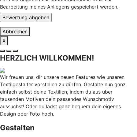
Bearbeitung meines Anliegens gespeichert werden.
Abbrechen
X
HERZLICH WILLKOMMEN!
Wir freuen uns, dir unsere neuen Features wie unseren
Textilgestalter vorstellen zu dürfen. Gestalte nun ganz
einfach selbst deine Textilien, indem du aus über
tausenden Motiven dein passendes Wunschmotiv
aussuchst! Oder du lädst ganz bequem dein eigenes
Design oder Foto hoch.
Gestalten