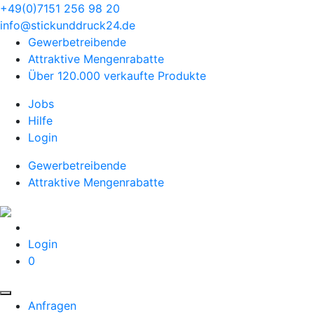
+49(0)7151 256 98 20‬
info@stickunddruck24.de
Gewerbetreibende
Attraktive Mengenrabatte
Über 120.000 verkaufte Produkte
Jobs
Hilfe
Login
Gewerbetreibende
Attraktive Mengenrabatte
Login
0
Anfragen