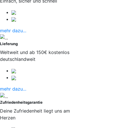
Einfach, sicher und schnell
mehr dazu...
Lieferung
Weltweit und ab 150€ kostenlos
deutschlandweit
mehr dazu...
Zufriedenheitsgarantie
Deine Zufriedenheit liegt uns am
Herzen