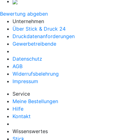
Bewertung abgeben
Unternehmen
Über Stick & Druck 24
Druckdatenanforderungen
Gewerbetreibende
Datenschutz
AGB
Widerrufsbelehrung
Impressum
Service
Meine Bestellungen
Hilfe
Kontakt
Wissenswertes
Stick