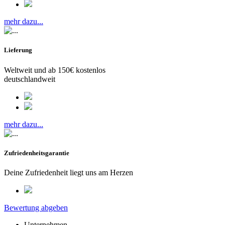
mehr dazu...
Lieferung
Weltweit und ab 150€ kostenlos
deutschlandweit
mehr dazu...
Zufriedenheitsgarantie
Deine Zufriedenheit liegt uns am Herzen
Bewertung abgeben
Unternehmen