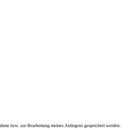
ahme bzw. zur Bearbeitung meines Anliegens gespeichert werden.