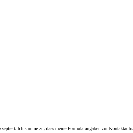
eptiert. Ich stimme zu, dass meine Formularangaben zur Kontaktaufn