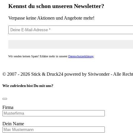
Kennst du schon unseren Newsletter?
Verpasse keine Aktionen und Angebote mehr!
Wir senden keinen Spam! Erfahre mehr in unserer
Datenschutzerklärung
.
© 2007 - 2026 Stick & Druck24 powered by Siviwonder - Alle Recht
Wie zufrieden bist Du mit uns?
Firma
Dein Name