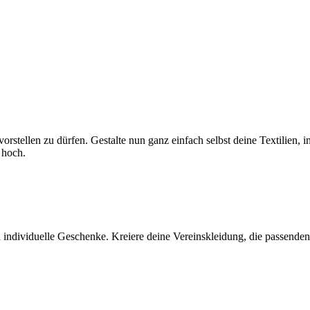
r vorstellen zu dürfen. Gestalte nun ganz einfach selbst deine Textili
 hoch.
 individuelle Geschenke. Kreiere deine Vereinskleidung, die passenden