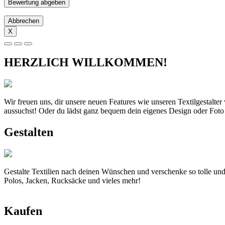
Abbrechen
X
HERZLICH WILLKOMMEN!
Wir freuen uns, dir unsere neuen Features wie unseren Textilgestalte
aussuchst! Oder du lädst ganz bequem dein eigenes Design oder Foto
Gestalten
Gestalte Textilien nach deinen Wünschen und verschenke so tolle und
Polos, Jacken, Rucksäcke und vieles mehr!
Kaufen