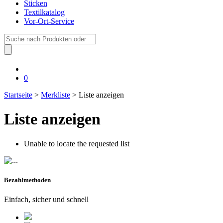
Sticken
Textilkatalog
Vor-Ort-Service
Suche
nach:
0
Startseite
>
Merkliste
> Liste anzeigen
Liste anzeigen
Unable to locate the requested list
Bezahlmethoden
Einfach, sicher und schnell