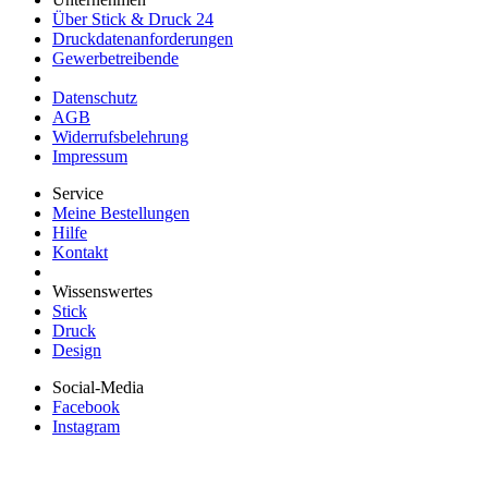
Über Stick & Druck 24
Druckdatenanforderungen
Gewerbetreibende
Datenschutz
AGB
Widerrufsbelehrung
Impressum
Service
Meine Bestellungen
Hilfe
Kontakt
Wissenswertes
Stick
Druck
Design
Social-Media
Facebook
Instagram