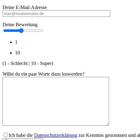
Deine E-Mail-Adresse
Deine Bewertung
1
10
(1 - Schlecht | 10 - Super)
Willst du ein paar Worte dazu loswerden?
Ich habe die
Datenschutzerklärung
zur Kenntnis genommen und akz