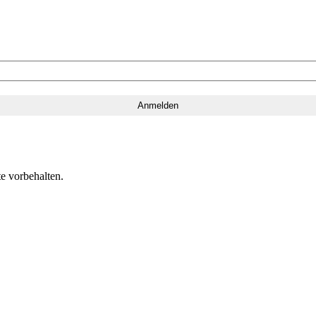
e vorbehalten.