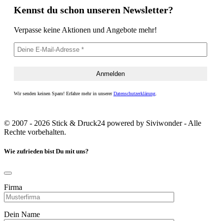
Kennst du schon unseren Newsletter?
Verpasse keine Aktionen und Angebote mehr!
Wir senden keinen Spam! Erfahre mehr in unserer
Datenschutzerklärung
.
© 2007 - 2026 Stick & Druck24 powered by Siviwonder - Alle
Rechte vorbehalten.
Wie zufrieden bist Du mit uns?
Firma
Dein Name