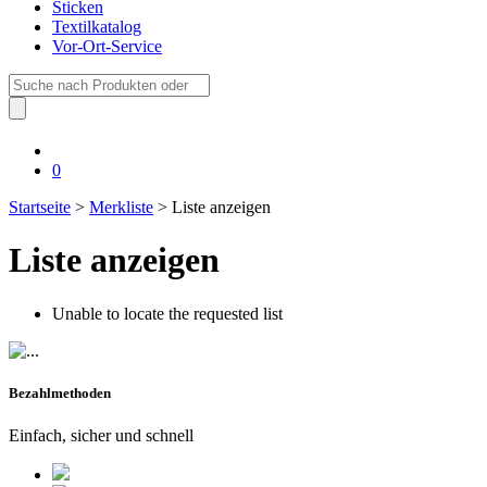
Sticken
Textilkatalog
Vor-Ort-Service
Suche
nach:
0
Startseite
>
Merkliste
> Liste anzeigen
Liste anzeigen
Unable to locate the requested list
Bezahlmethoden
Einfach, sicher und schnell