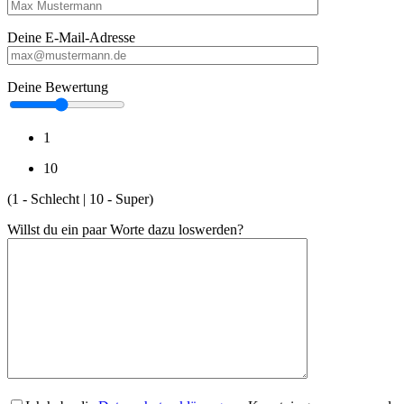
Deine E-Mail-Adresse
Deine Bewertung
1
10
(1 - Schlecht | 10 - Super)
Willst du ein paar Worte dazu loswerden?