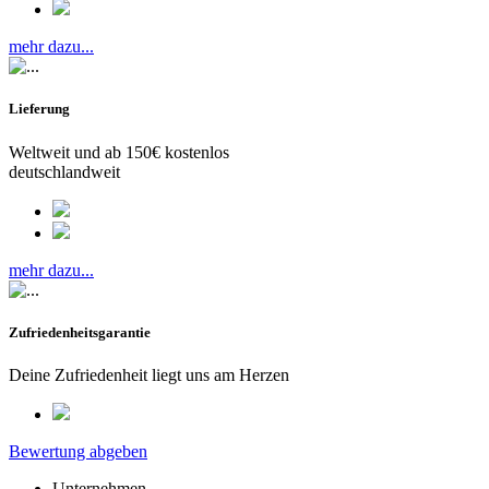
mehr dazu...
Lieferung
Weltweit und ab 150€ kostenlos
deutschlandweit
mehr dazu...
Zufriedenheitsgarantie
Deine Zufriedenheit liegt uns am Herzen
Bewertung abgeben
Unternehmen