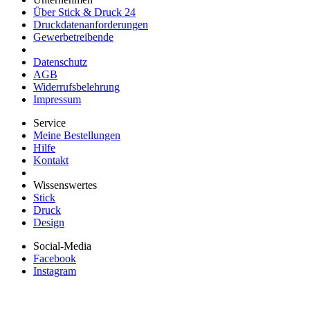
Über Stick & Druck 24
Druckdatenanforderungen
Gewerbetreibende
Datenschutz
AGB
Widerrufsbelehrung
Impressum
Service
Meine Bestellungen
Hilfe
Kontakt
Wissenswertes
Stick
Druck
Design
Social-Media
Facebook
Instagram