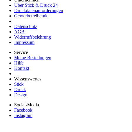
Über Stick & Druck 24
Druckdatenanforderungen
Gewerbetreibende
Datenschutz
AGB
Widerrufsbelehrung
Impressum
Service
Meine Bestellungen
Hilfe
Kontakt
Wissenswertes
Stick
Druck
Design
Social-Media
Facebook
Instagram