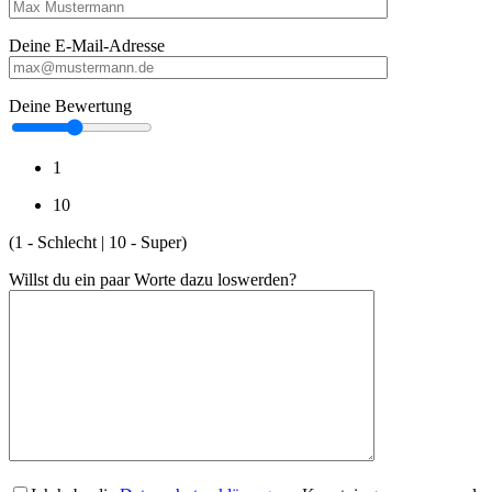
Deine E-Mail-Adresse
Deine Bewertung
1
10
(1 - Schlecht | 10 - Super)
Willst du ein paar Worte dazu loswerden?