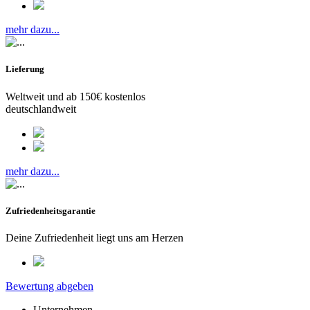
mehr dazu...
Lieferung
Weltweit und ab 150€ kostenlos
deutschlandweit
mehr dazu...
Zufriedenheitsgarantie
Deine Zufriedenheit liegt uns am Herzen
Bewertung abgeben
Unternehmen