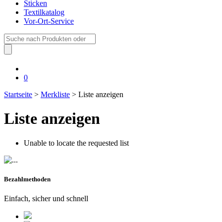
Sticken
Textilkatalog
Vor-Ort-Service
Suche
nach:
0
Startseite
>
Merkliste
> Liste anzeigen
Liste anzeigen
Unable to locate the requested list
Bezahlmethoden
Einfach, sicher und schnell