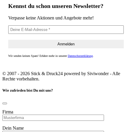
Kennst du schon unseren Newsletter?
Verpasse keine Aktionen und Angebote mehr!
Wir senden keinen Spam! Erfahre mehr in unserer
Datenschutzerklärung
.
© 2007 - 2026 Stick & Druck24 powered by Siviwonder - Alle
Rechte vorbehalten.
Wie zufrieden bist Du mit uns?
Firma
Dein Name