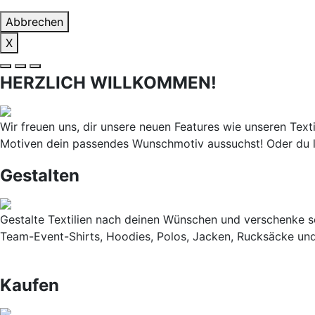
Abbrechen
X
HERZLICH WILLKOMMEN!
Wir freuen uns, dir unsere neuen Features wie unseren Texti
Motiven dein passendes Wunschmotiv aussuchst! Oder du 
Gestalten
Gestalte Textilien nach deinen Wünschen und verschenke so
Team-Event-Shirts, Hoodies, Polos, Jacken, Rucksäcke und
Kaufen