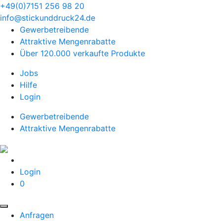
+49(0)7151 256 98 20‬
info@stickunddruck24.de
Gewerbetreibende
Attraktive Mengenrabatte
Über 120.000 verkaufte Produkte
Jobs
Hilfe
Login
Gewerbetreibende
Attraktive Mengenrabatte
Login
0
Anfragen