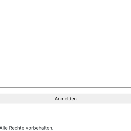
lle Rechte vorbehalten.