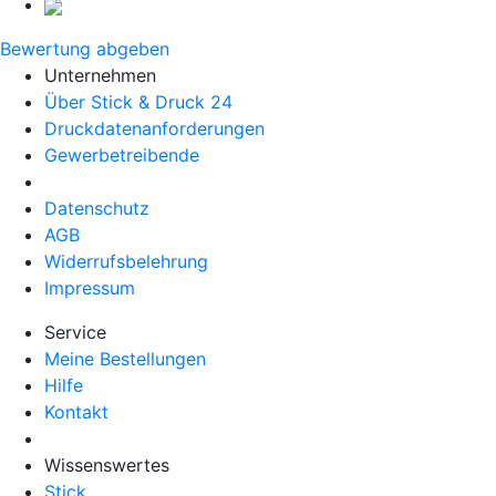
Bewertung abgeben
Unternehmen
Über Stick & Druck 24
Druckdatenanforderungen
Gewerbetreibende
Datenschutz
AGB
Widerrufsbelehrung
Impressum
Service
Meine Bestellungen
Hilfe
Kontakt
Wissenswertes
Stick