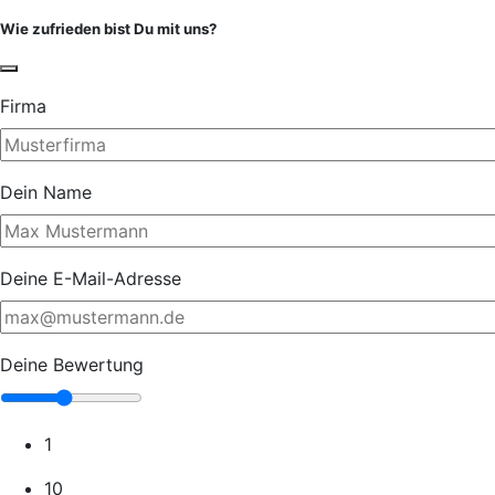
Wie zufrieden bist Du mit uns?
Firma
Dein Name
Deine E-Mail-Adresse
Deine Bewertung
1
10