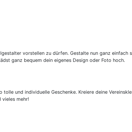
lgestalter vorstellen zu dürfen. Gestalte nun ganz einfach 
lädst ganz bequem dein eigenes Design oder Foto hoch.
 tolle und individuelle Geschenke. Kreiere deine Vereinskl
 vieles mehr!