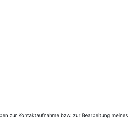
ben zur Kontaktaufnahme bzw. zur Bearbeitung meines