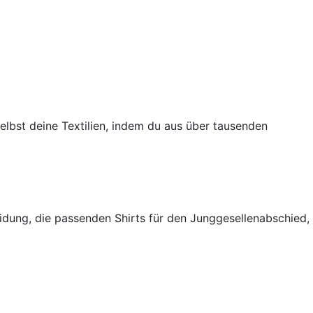
selbst deine Textilien, indem du aus über tausenden
eidung, die passenden Shirts für den Junggesellenabschied,