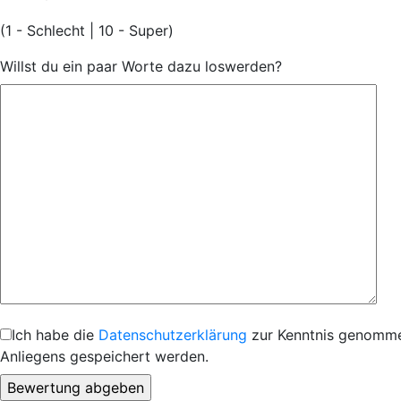
(1 - Schlecht | 10 - Super)
Willst du ein paar Worte dazu loswerden?
Ich habe die
Datenschutzerklärung
zur Kenntnis genommen
Anliegens gespeichert werden.