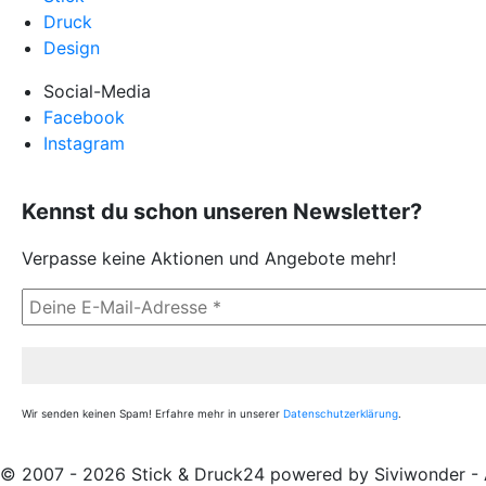
Druck
Design
Social-Media
Facebook
Instagram
Kennst du schon unseren Newsletter?
Verpasse keine Aktionen und Angebote mehr!
Wir senden keinen Spam! Erfahre mehr in unserer
Datenschutzerklärung
.
© 2007 - 2026 Stick & Druck24 powered by Siviwonder - A