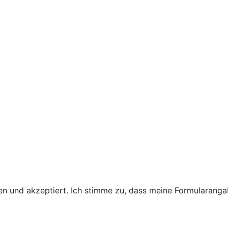
 und akzeptiert. Ich stimme zu, dass meine Formularanga