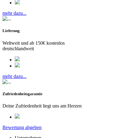
mehr dazu...
Lieferung
Weltweit und ab 150€ kostenlos
deutschlandweit
mehr dazu...
Zufriedenheitsgarantie
Deine Zufriedenheit liegt uns am Herzen
Bewertung abgeben
Unternehmen