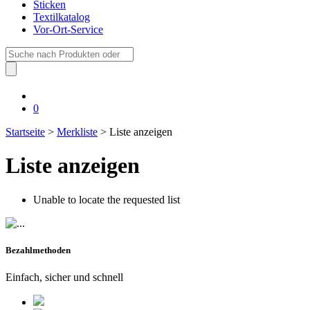
Sticken
Textilkatalog
Vor-Ort-Service
Suche
nach:
0
Startseite
>
Merkliste
> Liste anzeigen
Liste anzeigen
Unable to locate the requested list
Bezahlmethoden
Einfach, sicher und schnell