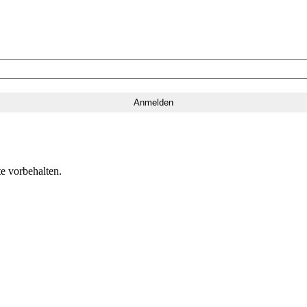
e vorbehalten.