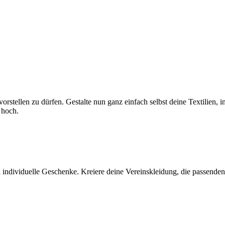
r vorstellen zu dürfen. Gestalte nun ganz einfach selbst deine Textili
 hoch.
 individuelle Geschenke. Kreiere deine Vereinskleidung, die passenden