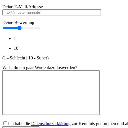
Deine E-Mail-Adresse
Deine Bewertung
1
10
(1 - Schlecht | 10 - Super)
Willst du ein paar Worte dazu loswerden?
Ich habe die
Datenschutzerklärung
zur Kenntnis genommen und akz