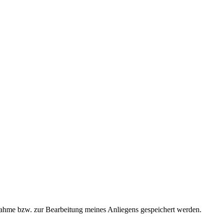
ahme bzw. zur Bearbeitung meines Anliegens gespeichert werden.