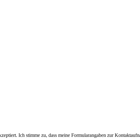
eptiert. Ich stimme zu, dass meine Formularangaben zur Kontaktaufn