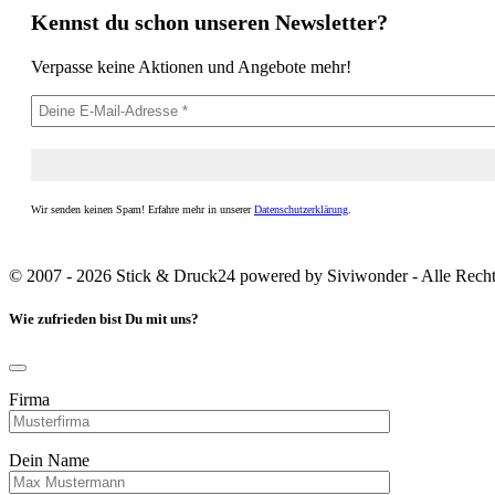
Kennst du schon unseren Newsletter?
Verpasse keine Aktionen und Angebote mehr!
Wir senden keinen Spam! Erfahre mehr in unserer
Datenschutzerklärung
.
© 2007 - 2026 Stick & Druck24 powered by Siviwonder - Alle Recht
Wie zufrieden bist Du mit uns?
Firma
Dein Name