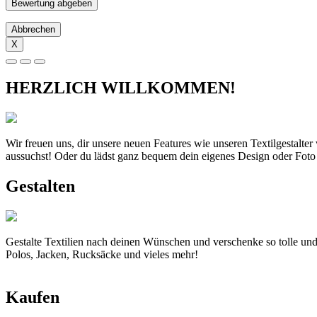
Abbrechen
X
HERZLICH WILLKOMMEN!
Wir freuen uns, dir unsere neuen Features wie unseren Textilgestalte
aussuchst! Oder du lädst ganz bequem dein eigenes Design oder Foto
Gestalten
Gestalte Textilien nach deinen Wünschen und verschenke so tolle und
Polos, Jacken, Rucksäcke und vieles mehr!
Kaufen