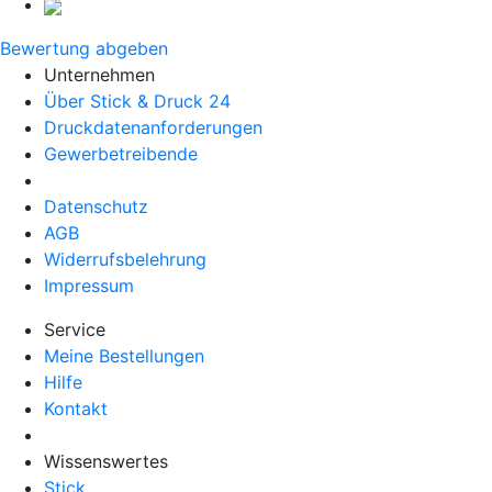
Bewertung abgeben
Unternehmen
Über Stick & Druck 24
Druckdatenanforderungen
Gewerbetreibende
Datenschutz
AGB
Widerrufsbelehrung
Impressum
Service
Meine Bestellungen
Hilfe
Kontakt
Wissenswertes
Stick