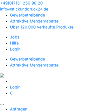
+49(0)7151 256 98 20‬
info@stickunddruck24.de
Gewerbetreibende
Attraktive Mengenrabatte
Über 120.000 verkaufte Produkte
Jobs
Hilfe
Login
Gewerbetreibende
Attraktive Mengenrabatte
Login
0
Anfragen