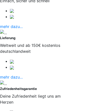
Einfach, sicher und schnell
mehr dazu...
Lieferung
Weltweit und ab 150€ kostenlos
deutschlandweit
mehr dazu...
Zufriedenheitsgarantie
Deine Zufriedenheit liegt uns am
Herzen