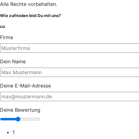
Alle Rechte vorbehalten.
Wie zufrieden bist Du mit uns?
Firma
Dein Name
Deine E-Mail-Adresse
Deine Bewertung
1