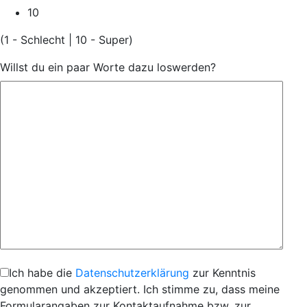
10
(1 - Schlecht | 10 - Super)
Willst du ein paar Worte dazu loswerden?
Ich habe die
Datenschutzerklärung
zur Kenntnis
genommen und akzeptiert. Ich stimme zu, dass meine
Formularangaben zur Kontaktaufnahme bzw. zur