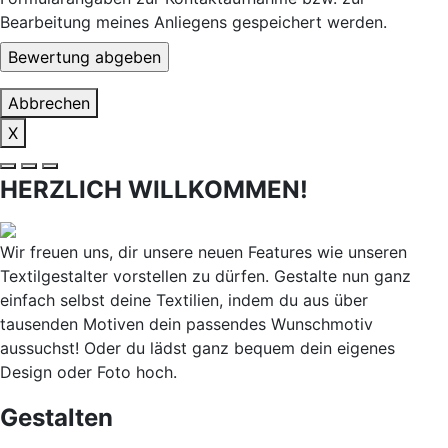
Bearbeitung meines Anliegens gespeichert werden.
Abbrechen
X
HERZLICH WILLKOMMEN!
Wir freuen uns, dir unsere neuen Features wie unseren
Textilgestalter vorstellen zu dürfen. Gestalte nun ganz
einfach selbst deine Textilien, indem du aus über
tausenden Motiven dein passendes Wunschmotiv
aussuchst! Oder du lädst ganz bequem dein eigenes
Design oder Foto hoch.
Gestalten