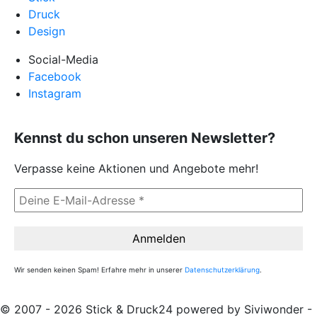
Druck
Design
Social-Media
Facebook
Instagram
Kennst du schon unseren Newsletter?
Verpasse keine Aktionen und Angebote mehr!
Wir senden keinen Spam! Erfahre mehr in unserer
Datenschutzerklärung
.
© 2007 - 2026 Stick & Druck24 powered by Siviwonder -