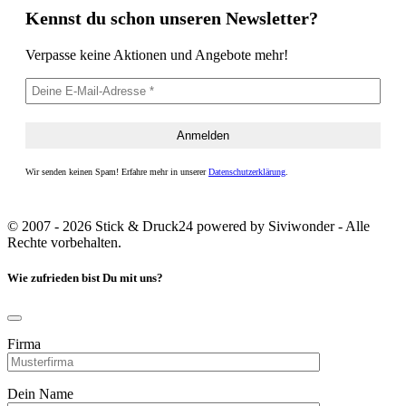
Kennst du schon unseren Newsletter?
Verpasse keine Aktionen und Angebote mehr!
Wir senden keinen Spam! Erfahre mehr in unserer
Datenschutzerklärung
.
© 2007 - 2026 Stick & Druck24 powered by Siviwonder - Alle
Rechte vorbehalten.
Wie zufrieden bist Du mit uns?
Firma
Dein Name