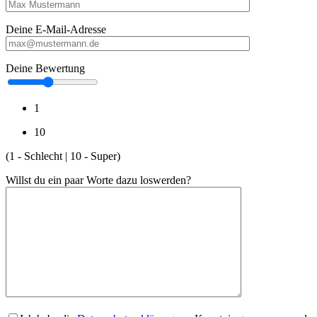
Deine E-Mail-Adresse
Deine Bewertung
1
10
(1 - Schlecht | 10 - Super)
Willst du ein paar Worte dazu loswerden?