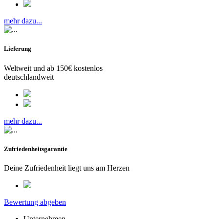
mehr dazu...
Lieferung
Weltweit und ab 150€ kostenlos
deutschlandweit
mehr dazu...
Zufriedenheitsgarantie
Deine Zufriedenheit liegt uns am Herzen
Bewertung abgeben
Unternehmen