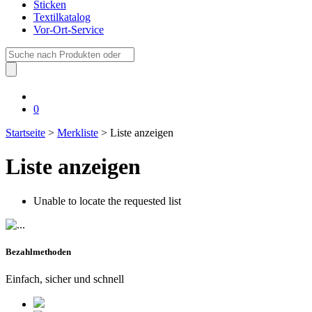
Sticken
Textilkatalog
Vor-Ort-Service
Suche
nach:
0
Startseite
>
Merkliste
> Liste anzeigen
Liste anzeigen
Unable to locate the requested list
Bezahlmethoden
Einfach, sicher und schnell