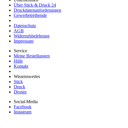
Über Stick & Druck 24
Druckdatenanforderungen
Gewerbetreibende
Datenschutz
AGB
Widerrufsbelehrung
Impressum
Service
Meine Bestellungen
Hilfe
Kontakt
Wissenswertes
Stick
Druck
Design
Social-Media
Facebook
Instagram