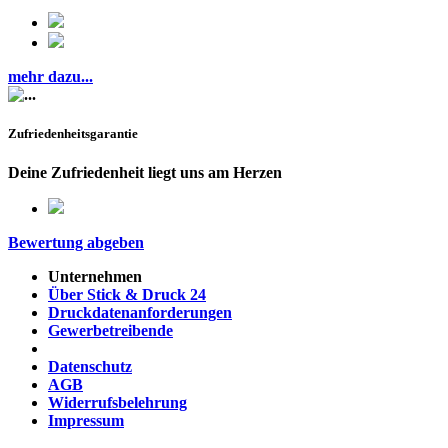
mehr dazu...
Zufriedenheitsgarantie
Deine Zufriedenheit liegt uns am Herzen
Bewertung abgeben
Unternehmen
Über Stick & Druck 24
Druckdatenanforderungen
Gewerbetreibende
Datenschutz
AGB
Widerrufsbelehrung
Impressum