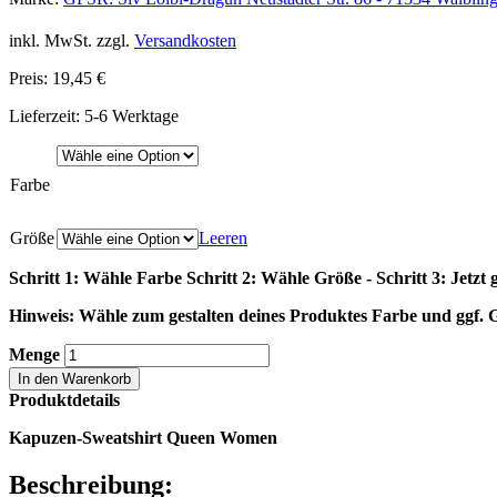
inkl. MwSt.
zzgl.
Versandkosten
Preis:
19,45
€
Lieferzeit: 5-6 Werktage
Farbe
Größe
Leeren
Schritt 1: Wähle Farbe Schritt 2: Wähle Größe - Schritt 3: Jetzt g
Hinweis: Wähle zum gestalten deines Produktes Farbe und ggf. 
Menge
In den Warenkorb
Produktdetails
Kapuzen-Sweatshirt Queen Women
Beschreibung: