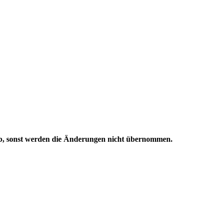
orb, sonst werden die Änderungen nicht übernommen.