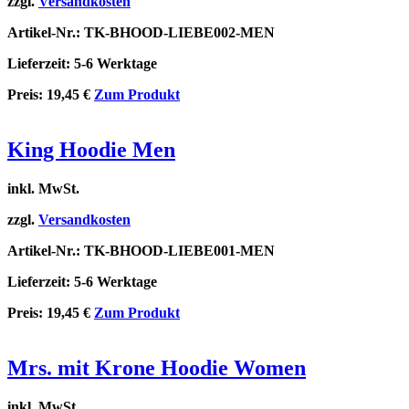
zzgl.
Versandkosten
Artikel-Nr.: TK-BHOOD-LIEBE002-MEN
Lieferzeit: 5-6 Werktage
Preis:
19,45
€
Zum Produkt
King Hoodie Men
inkl. MwSt.
zzgl.
Versandkosten
Artikel-Nr.: TK-BHOOD-LIEBE001-MEN
Lieferzeit: 5-6 Werktage
Preis:
19,45
€
Zum Produkt
Mrs. mit Krone Hoodie Women
inkl. MwSt.