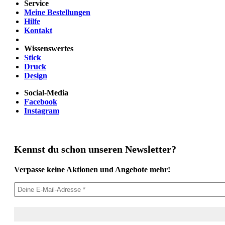
Service
Meine Bestellungen
Hilfe
Kontakt
Wissenswertes
Stick
Druck
Design
Social-Media
Facebook
Instagram
Kennst du schon unseren Newsletter?
Verpasse keine Aktionen und Angebote mehr!