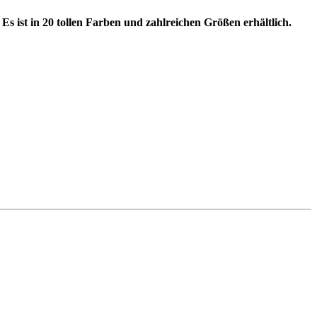
s ist in 20 tollen Farben und zahlreichen Größen erhältlich.