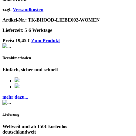
zzgl.
Versandkosten
Artikel-Nr.: TK-BHOOD-LIEBE002-WOMEN
Lieferzeit: 5-6 Werktage
Preis:
19,45
€
Zum Produkt
Bezahlmethoden
Einfach, sicher und schnell
mehr dazu...
Lieferung
Weltweit und ab 150€ kostenlos
deutschlandweit