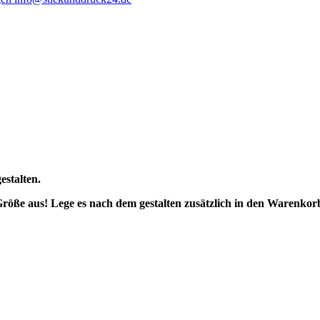
estalten.
Größe aus! Lege es nach dem gestalten zusätzlich in den Warenk