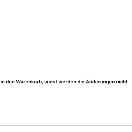
h in den Warenkorb, sonst werden die Änderungen nicht