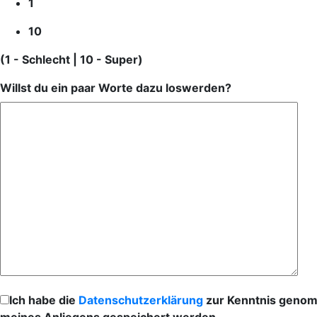
1
10
(1 - Schlecht | 10 - Super)
Willst du ein paar Worte dazu loswerden?
Ich habe die
Datenschutzerklärung
zur Kenntnis genomm