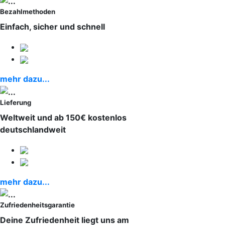
Bezahlmethoden
Einfach, sicher und schnell
mehr dazu...
Lieferung
Weltweit und ab 150€ kostenlos
deutschlandweit
mehr dazu...
Zufriedenheitsgarantie
Deine Zufriedenheit liegt uns am