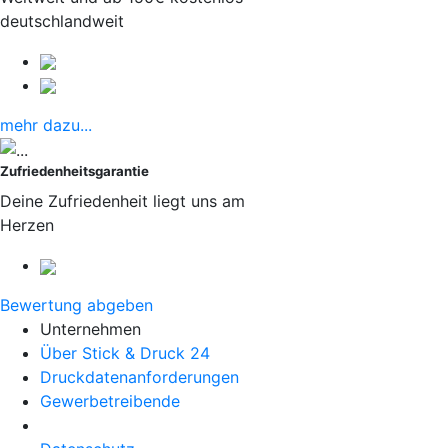
deutschlandweit
mehr dazu...
Zufriedenheitsgarantie
Deine Zufriedenheit liegt uns am
Herzen
Bewertung abgeben
Unternehmen
Über Stick & Druck 24
Druckdatenanforderungen
Gewerbetreibende