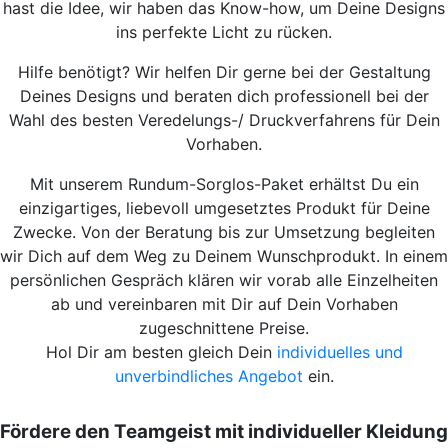
hast die Idee, wir haben das Know-how, um Deine Designs
ins perfekte Licht zu rücken.
Hilfe benötigt? Wir helfen Dir gerne bei der Gestaltung
Deines Designs und beraten dich professionell bei der
Wahl des besten Veredelungs-/ Druckverfahrens für Dein
Vorhaben.
Mit unserem Rundum-Sorglos-Paket erhältst Du ein
einzigartiges, liebevoll umgesetztes Produkt für Deine
Zwecke. Von der Beratung bis zur Umsetzung begleiten
wir Dich auf dem Weg zu Deinem Wunschprodukt. In einem
persönlichen Gespräch klären wir vorab alle Einzelheiten
ab und vereinbaren mit Dir auf Dein Vorhaben
zugeschnittene Preise.
Hol Dir am besten gleich Dein
individuelles und
unverbindliches Angebot
ein.
Fördere den Teamgeist mit individueller Kleidung