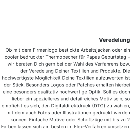
Veredelung
Ob mit dem Firmenlogo bestickte Arbeitsjacken oder ein
cooler bedruckter Thermobecher für Papas Geburtstag –
wir beraten Dich gern bei der Wahl des Verfahrens bzw.
der Veredelung Deiner Textilien und Produkte. Die
hochwertigste Möglichkeit Deine Textilien aufzuwerten ist
der Stick. Besonders Logos oder Patches erhalten hierbei
eine besonders qualitativ hochwertige Optik. Soll es doch
lieber ein spezielleres und detailreiches Motiv sein, so
empfiehlt es sich, den Digitaldirektdruck (DTG) zu wählen,
mit dem auch Fotos oder Illustrationen gedruckt werden
können. Einfache Motive oder Schriftzüge mit bis zu 2
Farben lassen sich am besten im Flex-Verfahren umsetzen.