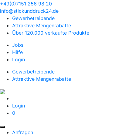
+49(0)7151 256 98 20‬
info@stickunddruck24.de
Gewerbetreibende
Attraktive Mengenrabatte
Über 120.000 verkaufte Produkte
Jobs
Hilfe
Login
Gewerbetreibende
Attraktive Mengenrabatte
Login
0
Anfragen