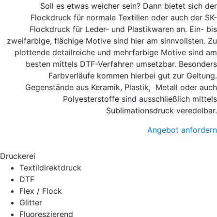
Soll es etwas weicher sein? Dann bietet sich der
Flockdruck für normale Textilien oder auch der SK-
Flockdruck für Leder- und Plastikwaren an. Ein- bis
zweifarbige, flächige Motive sind hier am sinnvollsten. Zu
plottende detailreiche und mehrfarbige Motive sind am
besten mittels DTF-Verfahren umsetzbar. Besonders
Farbverläufe kommen hierbei gut zur Geltung.
Gegenstände aus Keramik, Plastik, Metall oder auch
Polyesterstoffe sind ausschließlich mittels
Sublimationsdruck veredelbar.
Angebot anfordern
Druckerei
Textildirektdruck
DTF
Flex / Flock
Glitter
Fluoreszierend