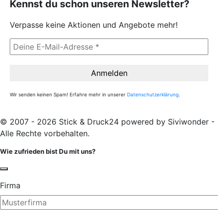
Kennst du schon unseren Newsletter?
Verpasse keine Aktionen und Angebote mehr!
Wir senden keinen Spam! Erfahre mehr in unserer
Datenschutzerklärung
.
© 2007 - 2026 Stick & Druck24 powered by Siviwonder -
Alle Rechte vorbehalten.
Wie zufrieden bist Du mit uns?
Firma