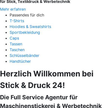
für Stick, Textildruck & Werbetechnik
Mehr erfahren
Passendes für dich
T-Shirts
Hoodies & Sweatshirts
Sportbekleidung
Caps
Tassen
Taschen
Schlüsselbänder
Handtücher
Herzlich Willkommen bei
Stick & Druck 24!
Die Full Service Agentur für
Maschinenstickerei & Werbetechnik