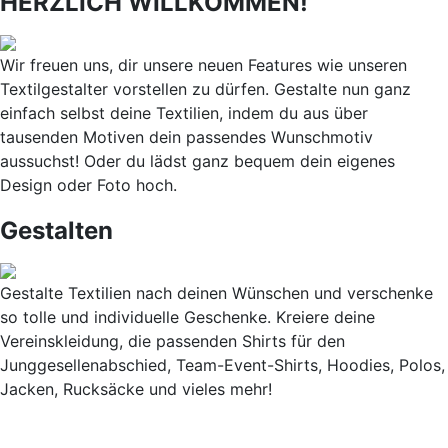
HERZLICH WILLKOMMEN!
Wir freuen uns, dir unsere neuen Features wie unseren
Textilgestalter vorstellen zu dürfen. Gestalte nun ganz
einfach selbst deine Textilien, indem du aus über
tausenden Motiven dein passendes Wunschmotiv
aussuchst! Oder du lädst ganz bequem dein eigenes
Design oder Foto hoch.
Gestalten
Gestalte Textilien nach deinen Wünschen und verschenke
so tolle und individuelle Geschenke. Kreiere deine
Vereinskleidung, die passenden Shirts für den
Junggesellenabschied, Team-Event-Shirts, Hoodies, Polos,
Jacken, Rucksäcke und vieles mehr!