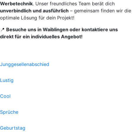
Werbetechnik
. Unser freundliches Team berät dich
unverbindlich und ausführlich
– gemeinsam finden wir die
optimale Lösung für dein Projekt!
📍
Besuche uns in Waiblingen oder kontaktiere uns
direkt für ein individuelles Angebot!
Junggesellenabschied
Lustig
Cool
Sprüche
Geburtstag