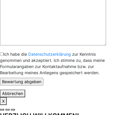
Ich habe die
Datenschutzerklärung
zur Kenntnis
genommen und akzeptiert. Ich stimme zu, dass meine
Formularangaben zur Kontaktaufnahme bzw. zur
Bearbeitung meines Anliegens gespeichert werden.
Abbrechen
X