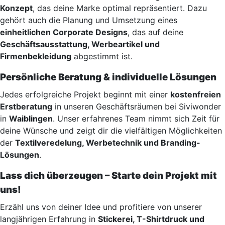
Konzept
, das deine Marke optimal repräsentiert. Dazu
gehört auch die Planung und Umsetzung eines
einheitlichen Corporate Designs
, das auf deine
Geschäftsausstattung, Werbeartikel und
Firmenbekleidung
abgestimmt ist.
Persönliche Beratung & individuelle Lösungen
Jedes erfolgreiche Projekt beginnt mit einer
kostenfreien
Erstberatung
in unseren Geschäftsräumen bei Siviwonder
in
Waiblingen
. Unser erfahrenes Team nimmt sich Zeit für
deine Wünsche und zeigt dir die vielfältigen Möglichkeiten
der
Textilveredelung, Werbetechnik und Branding-
Lösungen
.
Lass dich überzeugen – Starte dein Projekt mit
uns!
Erzähl uns von deiner Idee und profitiere von unserer
langjährigen Erfahrung in
Stickerei, T-Shirtdruck und