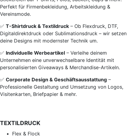
Perfekt für Firmenbekleidung, Arbeitskleidung &
Vereinsmode.
✅
T-Shirtdruck & Textildruck
– Ob Flexdruck, DTF,
Digitaldirektdruck oder Sublimationsdruck – wir setzen
deine Designs mit modernster Technik um.
✅
Individuelle Werbeartikel
– Verleihe deinem
Unternehmen eine unverwechselbare Identität mit
personalisierten Giveaways & Merchandise-Artikeln.
✅
Corporate Design & Geschäftsausstattung
–
Professionelle Gestaltung und Umsetzung von Logos,
Visitenkarten, Briefpapier & mehr.
TEXTILDRUCK
Flex & Flock