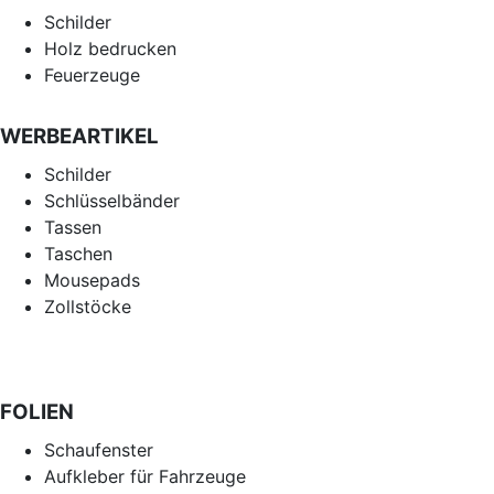
Schilder
Holz bedrucken
Feuerzeuge
WERBEARTIKEL
Schilder
Schlüsselbänder
Tassen
Taschen
Mousepads
Zollstöcke
FOLIEN
Schaufenster
Aufkleber für Fahrzeuge