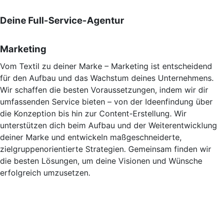
Deine Full-Service-Agentur
Marketing
Vom Textil zu deiner Marke – Marketing ist entscheidend
für den Aufbau und das Wachstum deines Unternehmens.
Wir schaffen die besten Voraussetzungen, indem wir dir
umfassenden Service bieten – von der Ideenfindung über
die Konzeption bis hin zur Content-Erstellung. Wir
unterstützen dich beim Aufbau und der Weiterentwicklung
deiner Marke und entwickeln maßgeschneiderte,
zielgruppenorientierte Strategien. Gemeinsam finden wir
die besten Lösungen, um deine Visionen und Wünsche
erfolgreich umzusetzen.