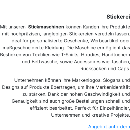
Stickerei
Mit unseren
Stickmaschinen
können Kunden ihre Produkte
mit hochpräzisen, langlebigen Stickereien veredeln lassen.
Ideal für personalisierte Geschenke, Werbeartikel oder
maßgeschneiderte Kleidung. Die Maschine ermöglicht das
Besticken von Textilien wie T-Shirts, Hoodies, Handtüchern
und Bettwäsche, sowie Accessoires wie Taschen,
Rucksäcken und Caps.
Unternehmen können ihre Markenlogos, Slogans und
Designs auf Produkte übertragen, um ihre Markenidentität
zu stärken. Dank der hohen Geschwindigkeit und
Genauigkeit sind auch große Bestellungen schnell und
effizient bearbeitet. Perfekt für Einzelhändler,
Unternehmen und kreative Projekte.
Angebot anfordern