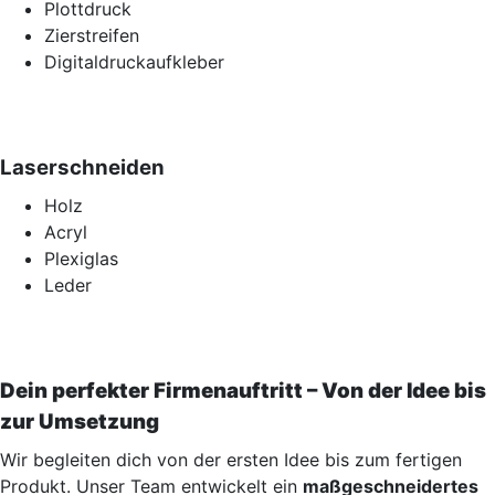
Plottdruck
Zierstreifen
Digitaldruckaufkleber
Laserschneiden
Holz
Acryl
Plexiglas
Leder
Dein perfekter Firmenauftritt – Von der Idee bis
zur Umsetzung
Wir begleiten dich von der ersten Idee bis zum fertigen
Produkt. Unser Team entwickelt ein
maßgeschneidertes