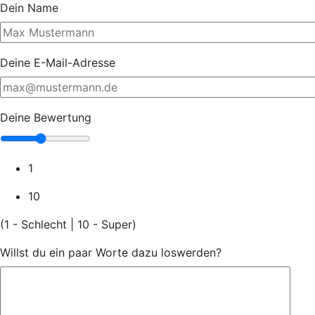
Dein Name
Deine E-Mail-Adresse
Deine Bewertung
1
10
(1 - Schlecht | 10 - Super)
Willst du ein paar Worte dazu loswerden?