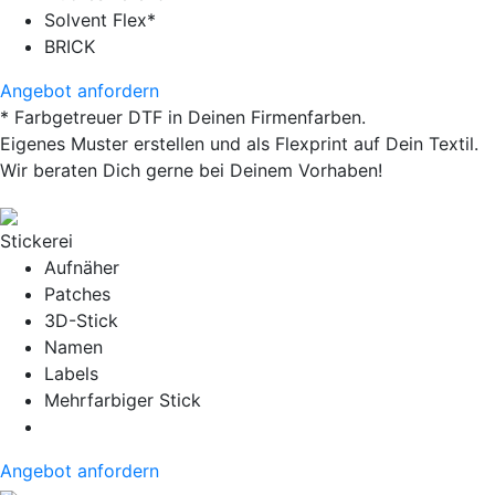
Solvent Flex*
BRICK
Angebot anfordern
* Farbgetreuer DTF in Deinen Firmenfarben.
Eigenes Muster erstellen und als Flexprint auf Dein Textil.
Wir beraten Dich gerne bei Deinem Vorhaben!
Stickerei
Aufnäher
Patches
3D-Stick
Namen
Labels
Mehrfarbiger Stick
Angebot anfordern