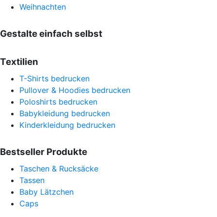
Weihnachten
Gestalte einfach selbst
Textilien
T-Shirts bedrucken
Pullover & Hoodies bedrucken
Poloshirts bedrucken
Babykleidung bedrucken
Kinderkleidung bedrucken
Bestseller Produkte
Taschen & Rucksäcke
Tassen
Baby Lätzchen
Caps