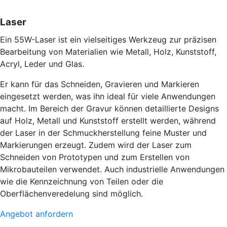
Laser
Ein 55W-Laser ist ein vielseitiges Werkzeug zur präzisen
Bearbeitung von Materialien wie Metall, Holz, Kunststoff,
Acryl, Leder und Glas.
Er kann für das Schneiden, Gravieren und Markieren
eingesetzt werden, was ihn ideal für viele Anwendungen
macht. Im Bereich der Gravur können detaillierte Designs
auf Holz, Metall und Kunststoff erstellt werden, während
der Laser in der Schmuckherstellung feine Muster und
Markierungen erzeugt. Zudem wird der Laser zum
Schneiden von Prototypen und zum Erstellen von
Mikrobauteilen verwendet. Auch industrielle Anwendungen
wie die Kennzeichnung von Teilen oder die
Oberflächenveredelung sind möglich.
Angebot anfordern