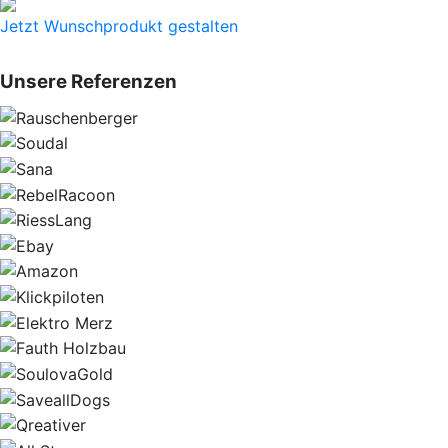
Jetzt Wunschprodukt gestalten
Unsere Referenzen