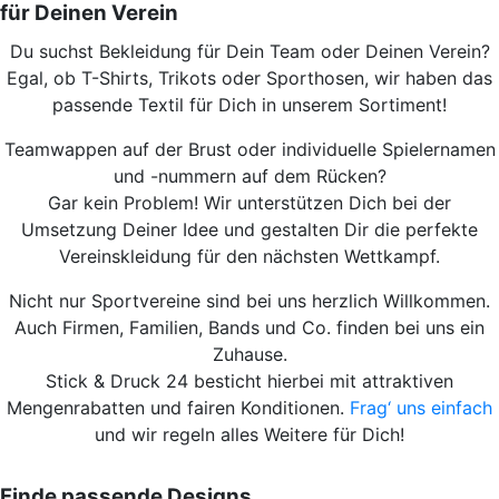
für Deinen Verein
Du suchst Bekleidung für Dein Team oder Deinen Verein?
Egal, ob T-Shirts, Trikots oder Sporthosen, wir haben das
passende Textil für Dich in unserem Sortiment!
Teamwappen auf der Brust oder individuelle Spielernamen
und -nummern auf dem Rücken?
Gar kein Problem! Wir unterstützen Dich bei der
Umsetzung Deiner Idee und gestalten Dir die perfekte
Vereinskleidung für den nächsten Wettkampf.
Nicht nur Sportvereine sind bei uns herzlich Willkommen.
Auch Firmen, Familien, Bands und Co. finden bei uns ein
Zuhause.
Stick & Druck 24 besticht hierbei mit attraktiven
Mengenrabatten und fairen Konditionen.
Frag‘ uns einfach
und wir regeln alles Weitere für Dich!
Finde passende Designs