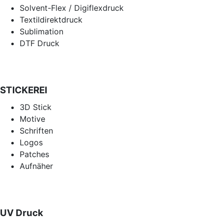
Solvent-Flex / Digiflexdruck
Textildirektdruck
Sublimation
DTF Druck
STICKEREI
3D Stick
Motive
Schriften
Logos
Patches
Aufnäher
UV Druck