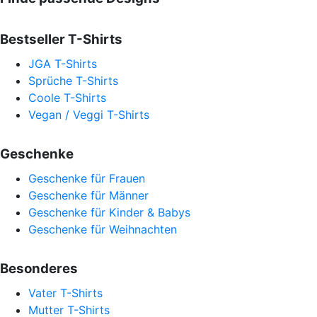
Bestseller T-Shirts
JGA T-Shirts
Sprüche T-Shirts
Coole T-Shirts
Vegan / Veggi T-Shirts
Geschenke
Geschenke für Frauen
Geschenke für Männer
Geschenke für Kinder & Babys
Geschenke für Weihnachten
Besonderes
Vater T-Shirts
Mutter T-Shirts