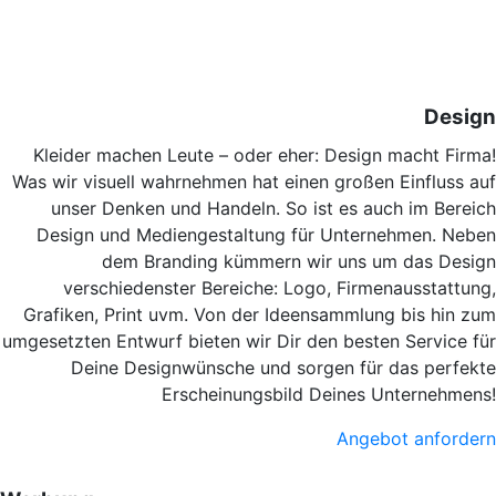
Design
Kleider machen Leute – oder eher: Design macht Firma!
Was wir visuell wahrnehmen hat einen großen Einfluss auf
unser Denken und Handeln. So ist es auch im Bereich
Design und Mediengestaltung für Unternehmen. Neben
dem Branding kümmern wir uns um das Design
verschiedenster Bereiche: Logo, Firmenausstattung,
Grafiken, Print uvm. Von der Ideensammlung bis hin zum
umgesetzten Entwurf bieten wir Dir den besten Service für
Deine Designwünsche und sorgen für das perfekte
Erscheinungsbild Deines Unternehmens!
Angebot anfordern