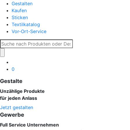
Gestalten
Kaufen
Sticken
Textilkatalog
Vor-Ort-Service
Suche
nach:
0
Gestalte
Unzählige Produkte
für jeden Anlass
Jetzt gestalten
Gewerbe
Full Service Unternehmen