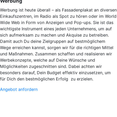
Werbung
Werbung ist heute überall – als Fassadenplakat an diversen
Einkaufszentren, im Radio als Spot zu hören oder im World
Wide Web in Form von Anzeigen und Pop-ups. Sie ist das
wichtigste Instrument eines jeden Unternehmens, um auf
sich aufmerksam zu machen und Akquise zu betreiben.
Damit auch Du deine Zielgruppen auf bestmöglichem
Wege erreichen kannst, sorgen wir für die richtigen Mittel
und Maßnahmen. Zusammen schaffen und realisieren wir
Werbekonzepte, welche auf Deine Wünsche und
Möglichkeiten zugeschnitten sind. Dabei achten wir
besonders darauf, Dein Budget effektiv einzusetzen, um
für Dich den bestmöglichen Erfolg zu erzielen.
Angebot anfordern