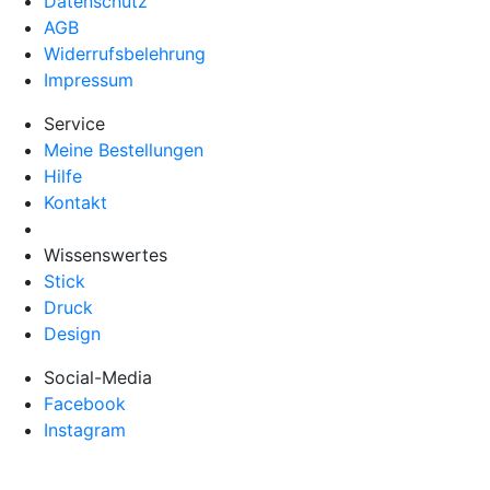
Datenschutz
AGB
Widerrufsbelehrung
Impressum
Service
Meine Bestellungen
Hilfe
Kontakt
Wissenswertes
Stick
Druck
Design
Social-Media
Facebook
Instagram