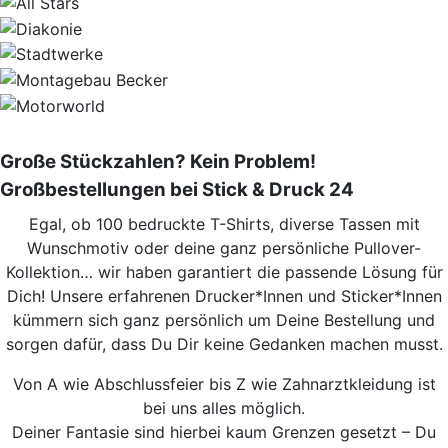
Große Stückzahlen? Kein Problem!
Großbestellungen bei Stick & Druck 24
Egal, ob 100 bedruckte T-Shirts, diverse Tassen mit
Wunschmotiv oder deine ganz persönliche Pullover-
Kollektion… wir haben garantiert die passende Lösung für
Dich! Unsere erfahrenen Drucker*Innen und Sticker*Innen
kümmern sich ganz persönlich um Deine Bestellung und
sorgen dafür, dass Du Dir keine Gedanken machen musst.
Von A wie Abschlussfeier bis Z wie Zahnarztkleidung ist
bei uns alles möglich.
Deiner Fantasie sind hierbei kaum Grenzen gesetzt – Du