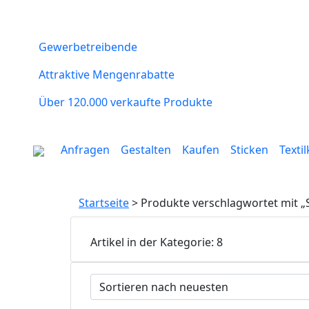
Gewerbetreibende
Attraktive Mengenrabatte
Über 120.000 verkaufte Produkte
Anfragen
Gestalten
Kaufen
Sticken
Texti
Startseite
> Produkte verschlagwortet mit „
Artikel in der Kategorie: 8