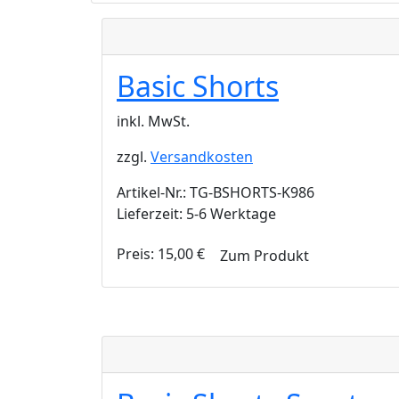
Basic Shorts
inkl. MwSt.
zzgl.
Versandkosten
Artikel-Nr.: TG-BSHORTS-K986
Lieferzeit: 5-6 Werktage
Preis:
15,00
€
Zum Produkt