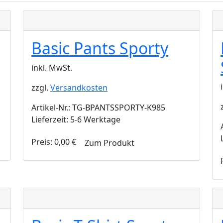
Basic Pants Sporty
inkl. MwSt.
zzgl.
Versandkosten
Artikel-Nr.: TG-BPANTSSPORTY-K985
Lieferzeit: 5-6 Werktage
Preis:
0,00
€
Zum Produkt