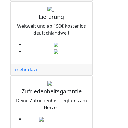
Lieferung
Weltweit und ab 150€ kostenlos
deutschlandweit
mehr dazu...
Zufriedenheitsgarantie
Deine Zufriedenheit liegt uns am
Herzen