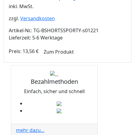
inkl. MwSt.
zzgl.
Versandkosten
Artikel-Nr.: TG-BSHORTSSPORTY-s01221
Lieferzeit: 5-6 Werktage
Preis:
13,56
€
Zum Produkt
Bezahlmethoden
Einfach, sicher und schnell
mehr dazu...