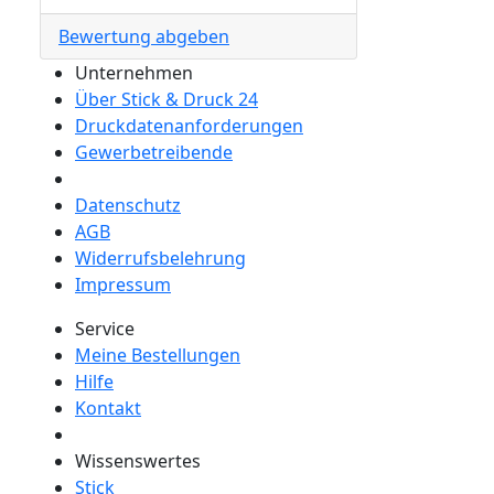
Bewertung abgeben
Unternehmen
Über Stick & Druck 24
Druckdatenanforderungen
Gewerbetreibende
Datenschutz
AGB
Widerrufsbelehrung
Impressum
Service
Meine Bestellungen
Hilfe
Kontakt
Wissenswertes
Stick