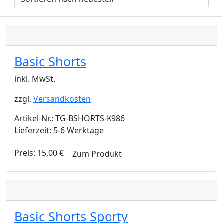
Basic Shorts
inkl. MwSt.
zzgl.
Versandkosten
Artikel-Nr.: TG-BSHORTS-K986
Lieferzeit: 5-6 Werktage
Preis:
15,00
€
Zum Produkt
Basic Shorts Sporty