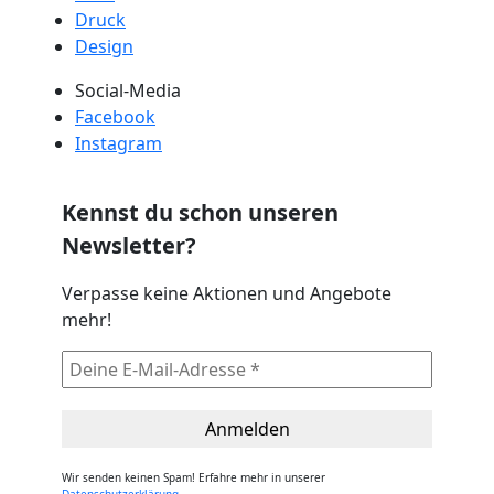
Druck
Design
Social-Media
Facebook
Instagram
Kennst du schon unseren
Newsletter?
Verpasse keine Aktionen und Angebote
mehr!
Wir senden keinen Spam! Erfahre mehr in unserer