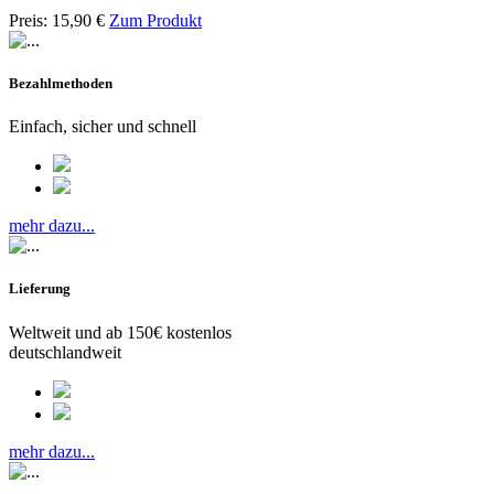
Preis:
15,90
€
Zum Produkt
Bezahlmethoden
Einfach, sicher und schnell
mehr dazu...
Lieferung
Weltweit und ab 150€ kostenlos
deutschlandweit
mehr dazu...