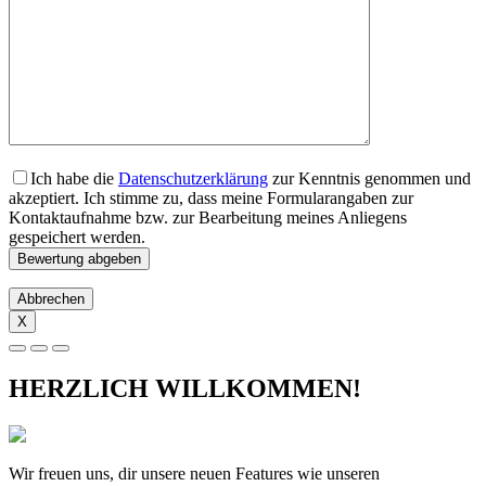
Ich habe die
Datenschutzerklärung
zur Kenntnis genommen und
akzeptiert. Ich stimme zu, dass meine Formularangaben zur
Kontaktaufnahme bzw. zur Bearbeitung meines Anliegens
gespeichert werden.
Abbrechen
X
HERZLICH WILLKOMMEN!
Wir freuen uns, dir unsere neuen Features wie unseren