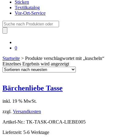
Sticken
Textilkatalog
Vor-Ort-Service
Suche
nach:
0
Startseite
> Produkte verschlagwortet mit „kuscheln“
Einzelnes Ergebnis wird angezeigt
Bärchenliebe Tasse
inkl. 19 % MwSt.
zzgl.
Versandkosten
Artikel-Nr.: TK-TASK-ORCA-LIEBE005
Lieferzeit: 5-6 Werktage