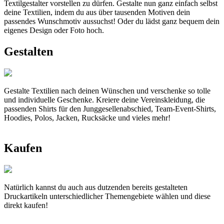
Textilgestalter vorstellen zu dürfen. Gestalte nun ganz einfach selbst
deine Textilien, indem du aus über tausenden Motiven dein
passendes Wunschmotiv aussuchst! Oder du lädst ganz bequem dein
eigenes Design oder Foto hoch.
Gestalten
Gestalte Textilien nach deinen Wünschen und verschenke so tolle
und individuelle Geschenke. Kreiere deine Vereinskleidung, die
passenden Shirts für den Junggesellenabschied, Team-Event-Shirts,
Hoodies, Polos, Jacken, Rucksäcke und vieles mehr!
Kaufen
Natürlich kannst du auch aus dutzenden bereits gestalteten
Druckartikeln unterschiedlicher Themengebiete wählen und diese
direkt kaufen!