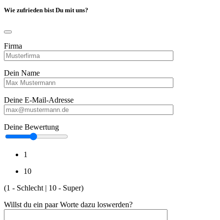
Wie zufrieden bist Du mit uns?
Firma
Dein Name
Deine E-Mail-Adresse
Deine Bewertung
1
10
(1 - Schlecht | 10 - Super)
Willst du ein paar Worte dazu loswerden?