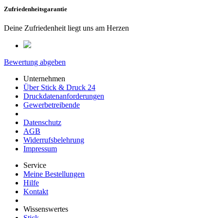
Zufriedenheitsgarantie
Deine Zufriedenheit liegt uns am Herzen
Bewertung abgeben
Unternehmen
Über Stick & Druck 24
Druckdatenanforderungen
Gewerbetreibende
Datenschutz
AGB
Widerrufsbelehrung
Impressum
Service
Meine Bestellungen
Hilfe
Kontakt
Wissenswertes
Stick