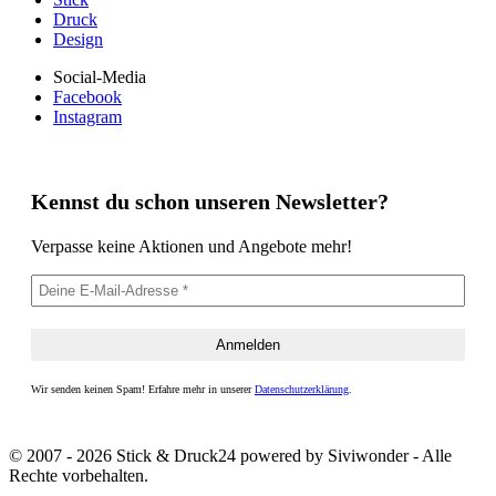
Druck
Design
Social-Media
Facebook
Instagram
Kennst du schon unseren Newsletter?
Verpasse keine Aktionen und Angebote mehr!
Wir senden keinen Spam! Erfahre mehr in unserer
Datenschutzerklärung
.
© 2007 - 2026 Stick & Druck24 powered by Siviwonder - Alle
Rechte vorbehalten.