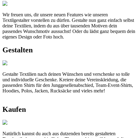
Wir freuen uns, dir unsere neuen Features wie unseren
Textilgestalter vorstellen zu dürfen. Gestalte nun ganz einfach selbst
deine Textilien, indem du aus über tausenden Motiven dein
passendes Wunschmotiv aussuchst! Oder du lädst ganz bequem dein
eigenes Design oder Foto hoch.
Gestalten
Gestalte Textilien nach deinen Wünschen und verschenke so tolle
und individuelle Geschenke. Kreiere deine Vereinskleidung, die
passenden Shirts für den Junggesellenabschied, Team-Event-Shirts,
Hoodies, Polos, Jacken, Rucksäcke und vieles mehr!
Kaufen
Natürlich kannst du auch aus dutzenden bereits gestalteten