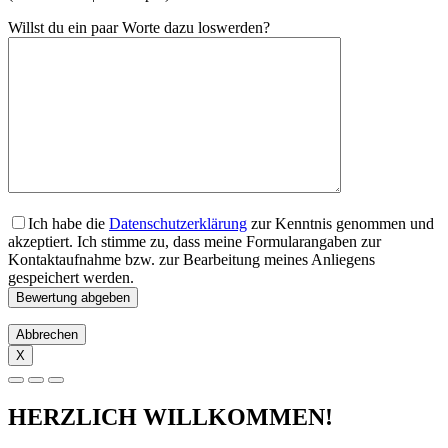
Willst du ein paar Worte dazu loswerden?
Ich habe die
Datenschutzerklärung
zur Kenntnis genommen und
akzeptiert. Ich stimme zu, dass meine Formularangaben zur
Kontaktaufnahme bzw. zur Bearbeitung meines Anliegens
gespeichert werden.
Abbrechen
X
HERZLICH WILLKOMMEN!