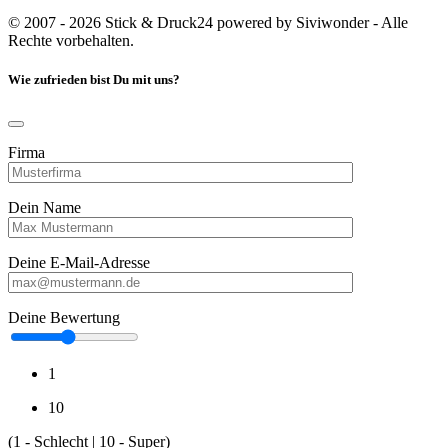
© 2007 - 2026 Stick & Druck24 powered by Siviwonder - Alle
Rechte vorbehalten.
Wie zufrieden bist Du mit uns?
Firma
Dein Name
Deine E-Mail-Adresse
Deine Bewertung
1
10
(1 - Schlecht | 10 - Super)