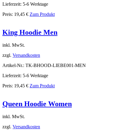
Lieferzeit: 5-6 Werktage
Preis:
19,45
€
Zum Produkt
King Hoodie Men
inkl. MwSt.
zzgl.
Versandkosten
Artikel-Nr.: TK-BHOOD-LIEBE001-MEN
Lieferzeit: 5-6 Werktage
Preis:
19,45
€
Zum Produkt
Queen Hoodie Women
inkl. MwSt.
zzgl.
Versandkosten