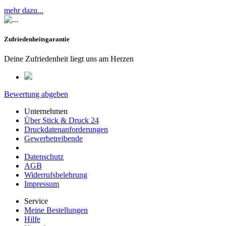
mehr dazu...
Zufriedenheitsgarantie
Deine Zufriedenheit liegt uns am Herzen
Bewertung abgeben
Unternehmen
Über Stick & Druck 24
Druckdatenanforderungen
Gewerbetreibende
Datenschutz
AGB
Widerrufsbelehrung
Impressum
Service
Meine Bestellungen
Hilfe