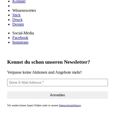
Kontakt
Wissenswertes
Stick
Druck
Design
Social-Media
Facebook
Instagram
Kennst du schon unseren Newsletter?
Verpasse keine Aktionen und Angebote mehr!
Wir senden keinen Spam! Erfahre mehr in unserer
Datenschutzerklärung
.