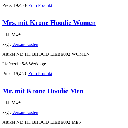
Preis:
19,45
€
Zum Produkt
Mrs. mit Krone Hoodie Women
inkl. MwSt.
zzgl.
Versandkosten
Artikel-Nr.: TK-BHOOD-LIEBE002-WOMEN
Lieferzeit: 5-6 Werktage
Preis:
19,45
€
Zum Produkt
Mr. mit Krone Hoodie Men
inkl. MwSt.
zzgl.
Versandkosten
Artikel-Nr.: TK-BHOOD-LIEBE002-MEN