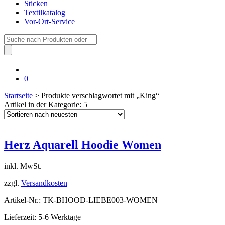
Sticken
Textilkatalog
Vor-Ort-Service
Suche
nach:
0
Startseite
> Produkte verschlagwortet mit „King“
Artikel in der Kategorie: 5
Herz Aquarell Hoodie Women
inkl. MwSt.
zzgl.
Versandkosten
Artikel-Nr.: TK-BHOOD-LIEBE003-WOMEN
Lieferzeit: 5-6 Werktage