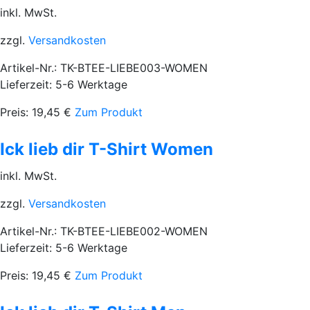
inkl. MwSt.
zzgl.
Versandkosten
Artikel-Nr.: TK-BTEE-LIEBE003-WOMEN
Lieferzeit: 5-6 Werktage
Preis:
19,45
€
Zum Produkt
Ick lieb dir T-Shirt Women
inkl. MwSt.
zzgl.
Versandkosten
Artikel-Nr.: TK-BTEE-LIEBE002-WOMEN
Lieferzeit: 5-6 Werktage
Preis:
19,45
€
Zum Produkt