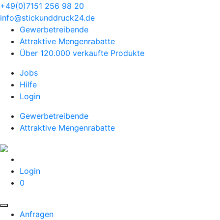
+49(0)7151 256 98 20‬
info@stickunddruck24.de
Gewerbetreibende
Attraktive Mengenrabatte
Über 120.000 verkaufte Produkte
Jobs
Hilfe
Login
Gewerbetreibende
Attraktive Mengenrabatte
Login
0
Anfragen